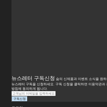
뉴스레터 구독신청
숨의 신제품과 이벤트 소식을 원
뉴스레터 구독을 신청하세요. 구독 신청을 클릭하면 이용약관과
방침에 동의하게 됩니다.