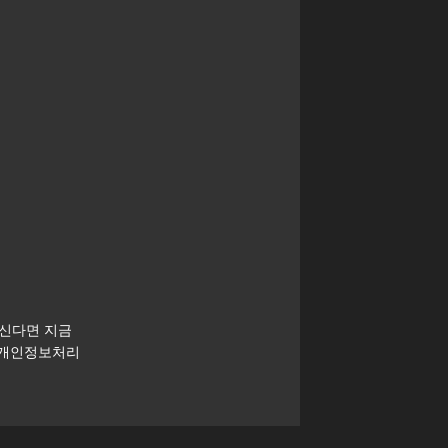
하신다면 지금
 개인정보처리