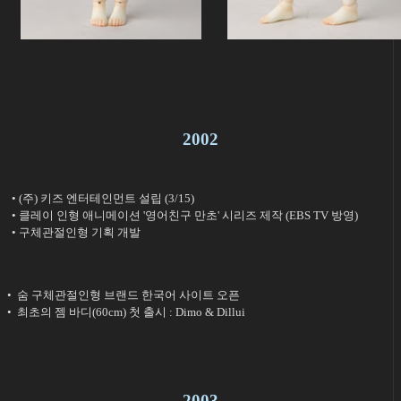
2002
• (주) 키즈 엔터테인먼트 설립 (3/15)
• 클레이 인형 애니메이션 '영어친구 만초' 시리즈 제작 (EBS TV 방영)
• 구체관절인형 기획 개발
• 숨 구체관절인형 브랜드 한국어 사이트 오픈
• 최초의 젬 바디(60cm) 첫 출시 : Dimo & Dillui
2003