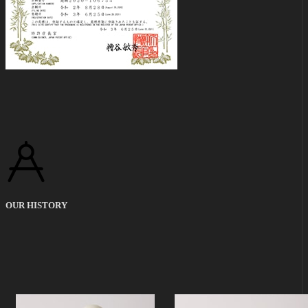
OUR HISTORY