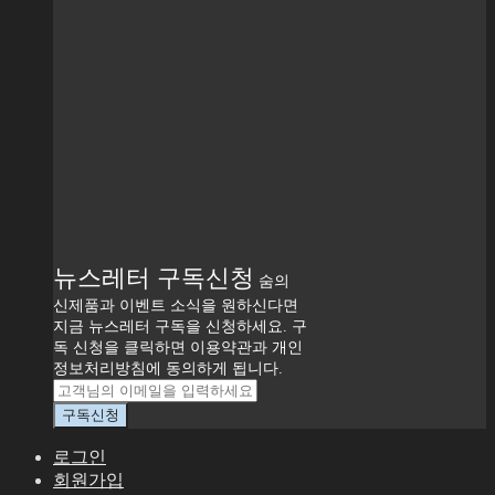
뉴스레터 구독신청
숨의
신제품과 이벤트 소식을 원하신다면
지금 뉴스레터 구독을 신청하세요. 구
독 신청을 클릭하면 이용약관과 개인
정보처리방침에 동의하게 됩니다.
로그인
회원가입