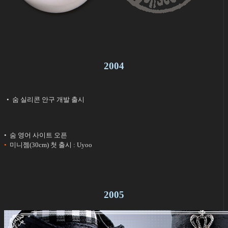
2004
• 숨 실리콘 안구 개발 출시
• 숨 영어 사이트 오픈
•
미니젬(30cm) 첫 출시 : Uyoo
2005