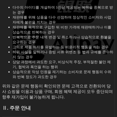
다수의 아이디를 개설하여 1인당 제공되는 혜택을 중복으로 받
는 경우
재판매를 위해 상품을 다수 선점하여 정상적인 소비자와 사업
자에게 불편을 끼치는 경우
재판매를 목적으로 구입한 뒤 비싼 가격에 재판매하거나 이를
상습적으로 반복하는 경우
반복적으로 주문 내역 변경 및 취소하거나 상습적으로 환불을
요구하는 경우
고의로 제품 하자를 유발하는 등 비윤리적 행동을 하는 경우
허위 사실을 말하거나 증빙 서류 위변조 등 법과 규제를 준수하
지 않는 경우
상담 과정에서 과도한 요구, 비상식적 주장, 부적절한 불만 제
기, 협박과 폭언을 하는 행위
상습적으로 악성 민원을 제기하는 소비자로 문제 행동의 수위
와 반복 정도가 과도한 경우
위와 같은 문제 행동이 확인되면 문제 고객으로 전환되어 당
사 쇼핑몰 이용과 상품 구매, 회원 혜택 제공이 모두 중단되며
향후 재가입이 불가능하게 됩니다.
Ⅱ. 주문 안내