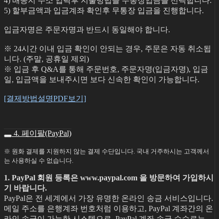
4) 배송지 주소 입력후 지불방법을 무통장입금을 선택합니다.
5) 할부금액과 입금계좌 확인후 무통장 입금을 진행합니다.
입금자명은 주문자명과 반드시 동일해야 합니다.
※ 24시간 이내 입금 확인이 안되는 경우, 주문은 자동 취소됩
니다. (주말, 공휴일 제외)
※ 입금 후 Q&A를 통해 주문번호, 주문자명(입금자명), 입금
일, 입금액을 보내주시면 보다 신속한 확인이 가능합니다.
[결제방법설명PDF보기]
4. 페이팔(PayPal)
※ 원화 결제를 지원하지 않는 결제 수단입니다. 국내 거주하시는 고객께서
는 사용하실 수 없습니다.
1. PayPal 회원 등록은 www.paypal.com 을 방문하여 가입하시
기 바랍니다.
PayPal은 전 세계에서 가장 유명한 온라인 송금 서비스입니다.
메일 주소를 은행계좌 번호처럼 이용하고, PayPal 계좌간의 온
라인 송금이 가능한 시스템으로, PayPal 계좌 송금 수수료는