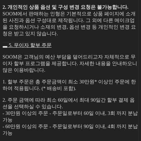
2. 개인적인 상품 옵션 및 구성 변경 요청은 불가능합니다.
SOOM에서 판매하는 인형은 기본적으로 상품 페이지에 소개
된 사진과 옵션 구성대로 제작됩니다. 그 외에 다른 메이크업
을 요청하시거나 소재의 변경, 옵션 변경 등 개인적인 변경 요
청은 받고 있지 않습니다.
5. 무이자 할부 주문
SOOM은 고객님의 예산 부담을 덜어드리고자 자체적으로 무
이자 할부 프로그램을 제공합니다. 자세한 내용을 안내하오니
많은 이용바랍니다.
1. 할부 주문은 총 주문금액이 최소 30만원* 이상인 주문에 한
하여 적용됩니다. (* 배송비 포함).
2. 주문 금액에 따라 최소 60일에서 최대 90일간 할부 결제 옵
션을 선택하실 수 있습니다.
- 30만원 이상의 주문 - 주문일로부터 60일 이내, 3회 까지 분납
가능
- 60만원 이상의 주문 - 주문일로부터 90일 이내, 4회 까지 분납
가능