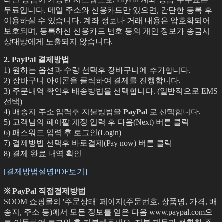
무료입니다. 메일 주소와 신용카드만 있으면, 간단한 등록 후
이용하실 수 있습니다. 계좌 정보나 거래 내용은 암호화되어
보호되며, 등록하신 신용카드 번호 등의 개인 정보가 송금시
상대방에게 노출되지 않습니다.
2. PayPal 결제방법
1) 원하는 옵션과 수량 선택후 장바구니에 추가합니다.
2) 장바구니 아이콘을 클릭하여 결제를 진행합니다.
3) 주문내역 확인후 배송방법을 선택합니다. (일반적으로 EMS
선택)
4) 배송지 주소 입력후 지불방법을
PayPal
로 선택합니다.
5) 고객님의 페이팔 계정 입력 후 다음(Next) 버튼 클릭
6) 패스워드 입력 후 로그인(Login)
7) 결제방법 선택후 바로결제(Pay now) 버튼 클릭
8) 결제 완료 내역 확인
[결제방법설명PDF보기]
※ PayPal 직접결제방법
SOOM 쇼핑몰의 '주문상태' 페이지(주문번호, 상품명, 가격, 배
송지, 주소 등)에서 모든 정보를 얻은 다음 www.paypal.com으