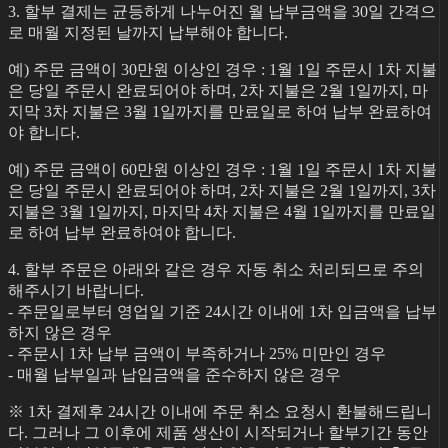
3. 할부 결제는 균등하게 나누어진 월 납부금액을 30일 간격으
로 매월 지정된 날까지 납부해야 합니다.
예) 주문 금액이 30만원 이상인 경우 : 1월 1일 주문시 1차 지불
은 당일 주문시 완료되어야 하며, 2차 지불은 2월 1일까지, 마
지막 3차 지불은 3월 1일까지를 만료일로 하여 납부 완료하여
야 합니다.
예) 주문 금액이 60만원 이상인 경우 : 1월 1일 주문시 1차 지불
은 당일 주문시 완료되어야 하며, 2차 지불은 2월 1일까지, 3차
지불은 3월 1일까지, 마지막 4차 지불은 4월 1일까지를 만료일
로 하여 납부 완료하여야 합니다.
4. 할부 주문은 아래와 같은 경우 자동 취소 처리되므로 주의
해주시기 바랍니다.
- 주문일로부터 영업일 기준 24시간 이내에 1차 입금액을 납부
하지 않은 경우
- 주문시 1차 납부 금액이 부족하거나 25% 미만인 경우
- 매월 납부일과 납입금액을 준수하지 않은 경우
※ 1차 결제후 24시간 이내에 주문 취소 요청시 환불해드립니
다. 그러나 그 이후에 제품 생산이 시작되거나 할부기간 동안