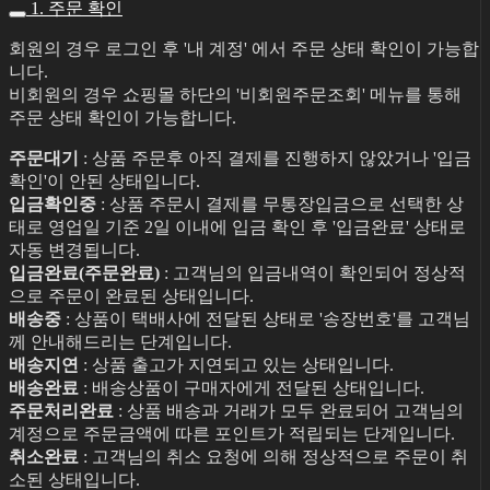
1. 주문 확인
회원의 경우 로그인 후 '내 계정' 에서 주문 상태 확인이 가능합
니다.
비회원의 경우 쇼핑몰 하단의 '비회원주문조회' 메뉴를 통해
주문 상태 확인이 가능합니다.
주문대기
: 상품 주문후 아직 결제를 진행하지 않았거나 '입금
확인'이 안된 상태입니다.
입금확인중
: 상품 주문시 결제를 무통장입금으로 선택한 상
태로 영업일 기준 2일 이내에 입금 확인 후 '입금완료' 상태로
자동 변경됩니다.
입금완료(주문완료)
: 고객님의 입금내역이 확인되어 정상적
으로 주문이 완료된 상태입니다.
배송중
: 상품이 택배사에 전달된 상태로 '송장번호'를 고객님
께 안내해드리는 단계입니다.
배송지연
: 상품 출고가 지연되고 있는 상태입니다.
배송완료
: 배송상품이 구매자에게 전달된 상태입니다.
주문처리완료
: 상품 배송과 거래가 모두 완료되어 고객님의
계정으로 주문금액에 따른 포인트가 적립되는 단계입니다.
취소완료
: 고객님의 취소 요청에 의해 정상적으로 주문이 취
소된 상태입니다.