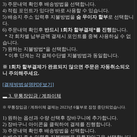
3) 주문내역 확인후 배송방법을 선택합니다.
4) 적립 포인트가 있다면 바로 사용할 수 있습니다.
5) 배송지 주소 입력후 지불방법을
숨 무이자 할부
로 선택합니
다.
6) 주문내역 확인후
반드시 1회차 할부결제*를 진행
합니다.
* 각 회차별 납부금액 결제시 포인트를 중복 사용하실 수 없
습니다.
7) 원하는 지불방법*을 선택합니다.
* 이후 단계는 각 결제수단별 지불방법과 동일합니다.
※ 1회차 할부결제가 완료되지 않으면 주문은 자동취소되오
니 주의해주세요.
[결제방법설명PDF보기]
3. 무통장입금 / 계좌이체
※ 무통장입금 / 계좌이체 결제는 2023년 6월부로 잠정 중단되었습니다.
1) 원하는 옵션과 수량 선택후 장바구니에 추가합니다.
2) 장바구니 아이콘을 클릭하여 결제를 진행합니다.
3) 주문내역 확인후 배송방법을 선택합니다.