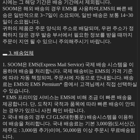
시에는 그 해당 기간은 배송 기간에서 제외됩니다.
SOOM은 해외 배송의 경우 EMS를 사용하며,EMS의 빠른 배
송은 일반적으로 3~7일이 소요되며, 일반 배송은 보통 14~30
일이 소요됩니다.
귀하의 제품은 주문 양식의 주소로 배달되며, 우편 주소가 정
확하지 않은 경우 발송 부서에서 필요한 정보를 받을 때까지
주문이 지연 될 수 있으니 주의해주시기 바랍니다.
3. 배송업체
1. SOOM은 EMS(Express Mail Service) 국제 배송 시스템을 이
용하여 배송을 처리합니다. 국제 배송비는 EMS의 가격 기준
에 따라 자동 책정되며, 주문서에 자동으로 안내됩니다. 배송
료는 EMS와 EMS Premium* 중에서 고객님께서 직접 선택하실
수 있습니다.
* EMS 프리미엄 서비스는 EMS에 비해 조금 더 빠른 배송을
제공합니다. 단, 도착지 국적과 품목에 따라 빠른 배송이 안되
는 경우가 있으니 사전 확인 바랍니다.
2. 국내 배송의 경우 CJ GLS(대한통운) 배송시스템을 이용하
여 배송을 처리합니다. 국내 배송료는 기본 3,000원(도서산간,
제주도 : 3,000원 추가)이며, 50,000원 이상 주문시 무료배송됩
니다.