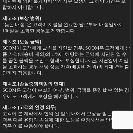
재지변에 의한 불가항력적인 사유 발생시 그 해당 기간은 포
함하지 아니합니다.
제 2 조 [보상 범위]
"늦은 배송"은 고객이 지불을 완료한 날로부터 배송일까지
100일을 초과한 경우로 제한합니다.
제 3 조 [보상 금액]
SOOM이 고객에게 발송을 지연할 경우, SOOM은 고객에게 상
품 가격(배송비 제외)의 1 %에 해당하는 금액에 지연된 일 수
를 곱한 금액을 포인트 형태로 보상합니다. 단, 지연일이 25일
을 초과하는 경우 해당 상품 가격(배송비 제외)의 최대 25% 할
인까지 적용합니다.
제 4 조 [손실증명책임의 면제]
SOOM은 고객이 손실의 여부, 범위, 금액을 증명할 수 없는 경
우에도 고객에게 보상을 해야합니다.
제 5 조 [고객의 인정 의무]
고객이 본 계약에서 합의 된 범위 내에서 보상을 받는 경우, 고
객은 다른 유형의 손실에 대한 보상을 주장해서는 안되며, 고
객은 이를 수용해야 합니다.