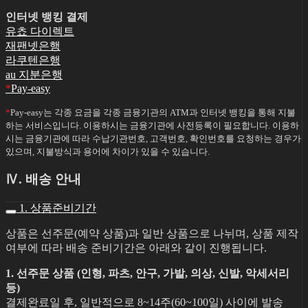
인터넷 뱅킹 결제
유쵸 다이렉트
재팬넷은행
라쿠텐은행
au 지분은행
*
Pay-easy
*
Pay-easy는 각종 요금을 각종 금융기관의 ATM과 인터넷 뱅킹을 통해 지불
하는 서비스입니다. 이용하시는 금융기관에 사전등록이 필요합니다. 이용하
시는 금융기관에 따라 수납기관번호, 고객번호, 확인번호를 요청하는 경우가
있으며, 지불방식과 용어에 차이가 있을 수 있습니다.
Ⅳ. 배송 안내
1. 상품준비기간
상품은 선주문(예약 상품)과 일반 상품으로 나뉘며, 상품 제작
여부에 따라 배송 준비기간은 아래와 같이 진행됩니다.
1. 선주문 상품 (인형, 파츠, 안구, 가발, 의상, 신발, 악세서리
등)
결제완료일 후, 일반적으로 8~14주(60~100일) 사이에 발송