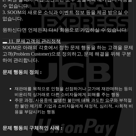
수 없습니다.
3. SOOM의 새로운 소식과 이벤트 정보 등을 제공 받으실 수
없습니다.
원하신다면 언제든지 다시 회원으로 가입하실 수 있습니다.
11. 문제고객의 관리정책
SOOM은 아래의 각호에서 정한 문제 행동을 하는 고객을 문제
고객(Problem Customer)으로 정의하고, 문제 해결을 위해 구분
하여 관리합니다.
문제 행동의 정의 :
재판매를 목적으로 인형을 선점하거나 고가에 재판매하는 등의
비윤리적 상거래로 다른 소비자들에게 피해를 주는 행동
주문 과정, 사용중에 발생한 불만에 대해 과도한 요구와 부적절
한 불만 제기로 기업과 소비자들에게 재정적, 심리적, 사회적 비
용을 부담시키는 행동
문제 행동의 구체적인 사례 :