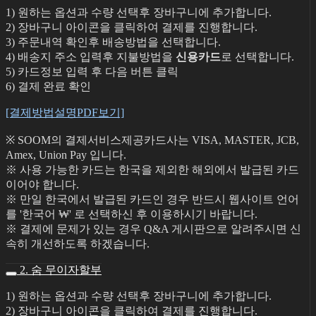
1) 원하는 옵션과 수량 선택후 장바구니에 추가합니다.
2) 장바구니 아이콘을 클릭하여 결제를 진행합니다.
3) 주문내역 확인후 배송방법을 선택합니다.
4) 배송지 주소 입력후 지불방법을
신용카드
로 선택합니다.
5) 카드정보 입력 후 다음 버튼 클릭
6) 결제 완료 확인
[결제방법설명PDF보기]
※ SOOM의 결제서비스제공카드사는 VISA, MASTER, JCB,
Amex, Union Pay 입니다.
※ 사용 가능한 카드는 한국을 제외한 해외에서 발급된 카드
이어야 합니다.
※ 만일 한국에서 발급된 카드인 경우 반드시 웹사이트 언어
를 '한국어 ₩' 로 선택하신 후 이용하시기 바랍니다.
※ 결제에 문제가 있는 경우 Q&A 게시판으로 알려주시면 신
속히 개선하도록 하겠습니다.
2. 숨 무이자할부
1) 원하는 옵션과 수량 선택후 장바구니에 추가합니다.
2) 장바구니 아이콘을 클릭하여 결제를 진행합니다.