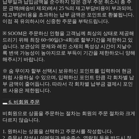
납부일과 납입금액을 준수하지 않은 경우 주문 취소시 총 주
문 금액(배송비 제외)에서 25 %의 재고부담비용이 부과되며,
재고부담비용을 초과하는 납부 금액은 포인트로 환불됩니다.
이점 꼭 유의하시어 신중한 주문을 부탁드립니다.
※ SOOM은 주문하신 인형을 고객님께 최상의 상태로 제공해
드리기 위해 최장 60~90일(3~4회)로 할부기간을 제한하고 있
습니다. 보관상의 문제와 레진 소재의 특성상 시간이 지날수
록 변색 가능성이 높아지므로 부득이 기간을 제한하오니 양해
해주시기 바랍니다.
※ 숨 무이자 할부 선택시 보유하신 포인트를 입력하여 현금
처럼 사용하실 수 있으며, 입력하신 포인트 만큼 각 회차별 납
부 금액이 줄어듭니다. 따라서 각 회차별 납부금 결제시 포인
트 사용은 제한됩니다.
6. 비회원 주문
비회원으로 상품을 주문하는 절차는 회원의 주문 절차와 크게
다르지 않습니다.
1. 원하시는 상품을 선택하고 주문서를 작성합니다.
2. 주문서 작성시 이메일과 배송주소, 연락처 등을 반드시 정