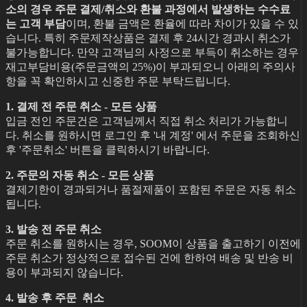
소의 경우 주문 결제/취소와 환불 과정에서 발생하는 수수료
는 고객 부담
이며, 환불 금액은 환율에 따라 차이가 있을 수 있
습니다. 특히 주문제작상품은 결제 후 24시간 경과시 취소가
불가능합니다. 만약 고객님의 사정으로 부득이 취소하는 경우
재고부담비용(주문금액의 25%)이 부과되오니 아래의 주의사
항을 꼭 확인하시고 신중한 주문 부탁드립니다.
1. 결제 전 주문 취소 - 모든 상품
입금 전인 주문건은 고객님께서 직접 취소 처리가 가능합니
다. 취소를 원하시면 로그인 후 '내 계정' 에서 주문을 조회하신
후 '주문취소' 버튼을 클릭하시기 바랍니다.
2. 주문의 자동 취소 - 모든 상품
결제기한이 경과되거나 품절제품이 포함된 주문은 자동 취소
됩니다.
3. 발송 전 주문 취소
주문 취소를 원하시는 경우, SOOM이 상품을 출고하기 이전에
주문 취소가 정상적으로 접수된 건에 한하여 배송 및 반송 비
용이 부과되지 않습니다.
4. 발송 후 주문 취소