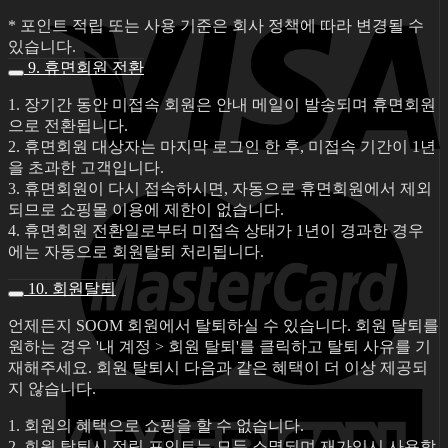
* 포인트 적립 또는 사용 기준은 회사 정책에 따라 변경될 수
있습니다.
9. 휴면회원 전환
1. 장기간 동안 미접속 회원은 안내 메일이 발송되며 휴면회원
으로 전환됩니다.
2. 휴면회원 대상자는 마지막 로그인 한 후, 미접속 기간이 1년
을 초과한 고객입니다.
3. 휴면회원이 다시 접속하시면, 자동으로 휴면회원에서 제외
되므로 쇼핑몰 이용에 제한이 없습니다.
4. 휴면회원 전환일로부터 미접속 상태가 1년이 경과한 경우
에는 자동으로 회원탈퇴 처리됩니다.
10. 회원탈퇴
언제든지 SOOM 회원에서 탈퇴하실 수 있습니다. 회원 탈퇴를
원하는 경우 '내 계정 > 회원 탈퇴'를 클릭하고 탈퇴 사유를 기
재해주세요. 회원 탈퇴시 다음과 같은 혜택이 더 이상 제공되
지 않습니다.
1. 회원의 혜택으로 쇼핑을 할 수 없습니다.
2. 회원 탈퇴시 적립 포인트는 모두 소멸되며 재가입시 사용할