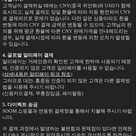
고객님이 결제하실 때에는 CNY(중국 위안화)와 USD가 함께
표시되고, 실제 결제도 당일 환율에 따라 자동 환전되어 CNY
로 결제되므로 문제가 없습니다. 다만 같은 상품이라도 환율
변동에 따라 CNY 결제 금액은 변동될 수 있으며, 고객님의 편
의를 위해 평균 환율에 따른 CNY 판매가격을 안내해드리는
경우, 실제 결제시점에 따라 환율 변동에 의한 오차가 발생할
수 있습니다.
4. 글로벌 알리페이 결제
알리페이는 거래인증이 확인된 고객에 한하여 사용되기 때문
에, 인증되지 않은 고객은 알리페이를 사용할 수 없습니다.
(
상세내용은 알리페이 링크 참조
)
그러므로 대만, 홍콩등 인증이 되지 않은 고객은 다른 결제방
법을 사용해 주시기 바랍니다
(신용카드결제, 무통장입금, 페이팔등)
5. 다이렉트 송금
SOOM 쇼핑몰과 연동된 결제창을 통해서 지불해 주시기 바랍
니다.
※ 결제 과정에서 발생하는 불편함과 문제점이 있다면 언제든
지 Q&A 게시판으로 알려주시면 신속히 개선하도록 하겠습니