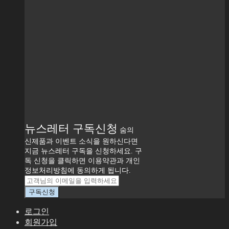
뉴스레터 구독신청
숨의
신제품과 이벤트 소식을 원하신다면
지금 뉴스레터 구독을 신청하세요. 구
독 신청을 클릭하면 이용약관과 개인
정보처리방침에 동의하게 됩니다.
로그인
회원가입