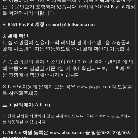
로 이동하여 로그인 후 지불해주세요. 지불 제목과 정확한 주
소, 주문번호가 포함되어 있습니다. 아래의 SOOM PayPal 계정
을 확인하시기 바랍니다.
SOOM PayPal 계정 : soom1@dollsoom.com
3. 결제 확인
1) 숨 쇼핑몰의 신용카드와 페이팔 결제시스템 : 숨 쇼핑몰의
결제 시스템과 자동 연동되므로 즉시 결제 확인이 가능합니
다.
2) 숨 쇼핑몰의 결제 시스템이 아닌 페이팔 결제 : 관리자에 의
해 수동으로 영업일 기준 2일 이내에 확인되므로, 그 후에 주
문 현황에서 확인해주시기 바랍니다.
※ PayPal 이용에 문제가 있는 경우 www.paypal.com의 도움말
을 참조해주세요
5. 알리페이(AliPay)
※ 원화 결제를 지원하지 않는 결제 수단입니다. 국내 거주하시는 고객께서
는 사용하실 수 없습니다.
1. AliPay 회원 등록은 www.alipay.com 을 방문하여 가입하시