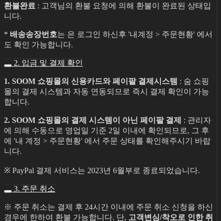
환불완료
: 고객님의 환불 요청에 의해 환불이 완료된 상태입
니다.
*
배송송장번호
는 은 로그인 하신후 '내계정 > 주문현황' 에서
도 확인 가능합니다.
2. 입금 및 결제 확인
1. SOOM 쇼핑몰의 신용카드와 페이팔 결제시스템
: 숨 쇼핑
몰의 결제 시스템과 자동 연동되므로 즉시 결제 확인이 가능
합니다.
2. SOOM 쇼핑몰의 결제 시스템이 아닌 페이팔 결제
: 관리자
에 의해 수동으로 영업일 기준 2일 이내에 확인되므로, 그 후
에 '내 계정 > 주문현황' 에서 주문 상태를 확인해주시기 바랍
니다.
※ PayPal 결제 서비스는 2023년 6월부로 종료되었습니다.
3. 주문 취소
※ 주문 취소는 결제 후 24시간 이내에 주문 취소 신청을 하신
경우에 한하여 환불 가능합니다. 단,
고객변심/착오로 인한 취