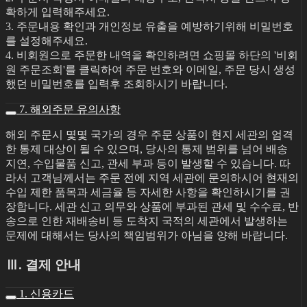
확하게 입력해주세요.
3. 주문내용 확인과 개인정보 유출을 예방하기위해 비밀번호
를 설정해주세요.
4. 비회원으로 주문한 내역을 확인하려면 쇼핑몰 하단의 '비회
원 주문조회'를 클릭하여 주문 번호와 이메일, 주문 당시 생성
했던 비밀번호를 입력후 조회하시기 바랍니다.
7. 해외주문 유의사항
해외 주문시 몇몇 국가의 경우 주문 상품이 현지 세관의 엄격
한 통제 대상이 될 수 있으며, 당사의 통제 범위를 넘어 배송
지연, 수입물품 신고, 관세 부과 등이 발생할 수 있습니다. 따
라서 고객님께서는 주문 전에 지역 세관에 문의하시어 현재의
수입 제한 품목과 세금율 등 자세한 사항을 확인하시기를 권
장합니다. 세관 신고 의무와 상품에 부과된 관세 및 수수료, 반
송으로 인한 재배송비 등 도착지 국적의 세관에서 발생하는
문제에 대해서는 당사의 책임범위가 아님을 양해 바랍니다.
Ⅲ. 결제 안내
1. 신용카드