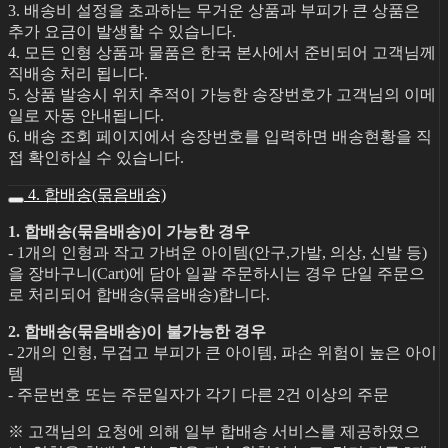
3. 배송비 설정을 초과하는 무거운 상품과 부피가 큰 상품은
추가 요금이 발생할 수 있습니다.
4. 모든 인형 상품과 물품은 한국 본사에서 준비되어 고객님께
직배송 처리 됩니다.
5. 상품 발송시 위치 추적이 가능한 송장번호가 고객님의 이메
일로 자동 안내됩니다.
6. 배송 조회 페이지에서 송장번호를 입력하면 배송현황을 직
접 확인하실 수 있습니다.
4. 합배송(묶음배송)
1. 합배송(묶음배송)이 가능한 경우
- 1개의 인형과 작고 가벼운 아이템(안구,가발, 의상, 신발 등)
을 장바구니(Cart)에 담아 일괄 주문하시는 경우 단일 주문으
로 처리되어 합배송(묶음배송)합니다.
2. 합배송(묶음배송)이 불가능한 경우
- 2개의 인형, 무겁고 부피가 큰 아이템, 파손 위험이 높은 아이
템
- 주문번호 또는 주문일자가 각기 다른 2건 이상의 주문
※ 고객님의 요청에 의해 일부 합배송 서비스를 제공하였으