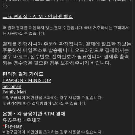
다.
6. 편의점・ATM・인터넷 뱅킹
※ 원화 결제를 지원하지 않는 결제 수단입니다. 국내 거주하시는 고객께서
는 사용하실 수 없습니다.
결제를 진행하셔야 주문이 확정됩니다. 결제에 필요한 정보는
주문하신 메일주소로 발송됩니다. 오프라인으로 결제하시는
경우 바코드, 접수번호, 전화번호가 필요합니다. 결제후 출력
되는 영수증은 필요한 경우 보관해주시기 바랍니다.
편의점 결제 가이드
LAWSON・MINISTOP
Seicomart
Family Mart
※청구금액이 30만엔을 초과하는 경우 사용할 수 없습니다.
※편의점에 따라 결제방법이 달라질 수 있습니다.
은행・각 금융기관 ATM 결제
유쵸은행・우체국
*
Pay-easy
※청구금액이 10만엔을 초과하는 경우 사용할 수 없습니다.