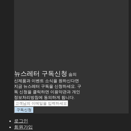
뉴스레터 구독신청
숨의
신제품과 이벤트 소식을 원하신다면
지금 뉴스레터 구독을 신청하세요. 구
독 신청을 클릭하면 이용약관과 개인
정보처리방침에 동의하게 됩니다.
로그인
회원가입