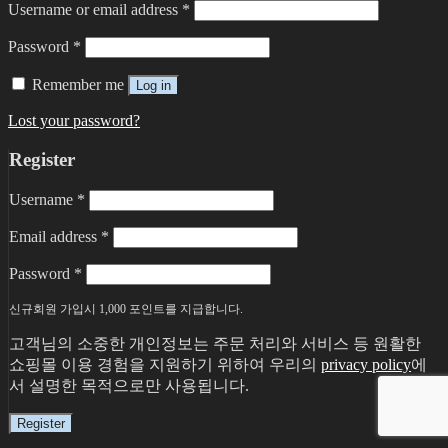
Username or email address
*
Password
*
Remember me
Log in
Lost your password?
Register
Username
*
Email address
*
Password
*
신규회원 가입시 1,000 포인트를 지급합니다.
고객님의 소중한 개인정보는 주문 처리와 서비스 등 원활한
쇼핑몰 이용 경험을 지원하기 위하여 우리의
privacy policy
에
서 설명한 목적으로만 사용됩니다.
Register