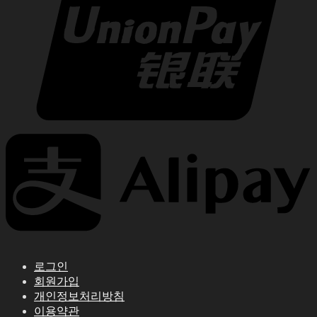
로그인
회원가입
개인정보처리방침
이용약관