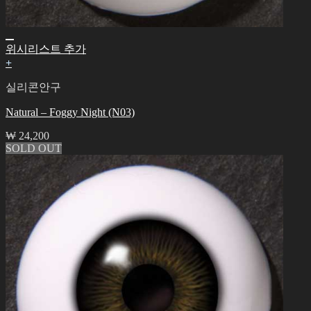
위시리스트 추가
+
실리콘안구
Natural – Foggy Night (N03)
₩
24,200
SOLD OUT