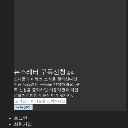
뉴스레터 구독신청
숨의
신제품과 이벤트 소식을 원하신다면
지금 뉴스레터 구독을 신청하세요. 구
독 신청을 클릭하면 이용약관과 개인
정보처리방침에 동의하게 됩니다.
로그인
회원가입