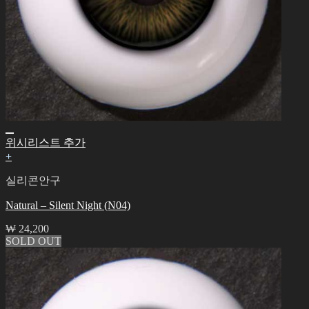
위시리스트 추가
+
실리콘안구
Natural – Silent Night (N04)
₩
24,200
SOLD OUT