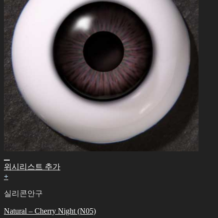
위시리스트 추가
+
실리콘안구
Natural – Cherry Night (N05)