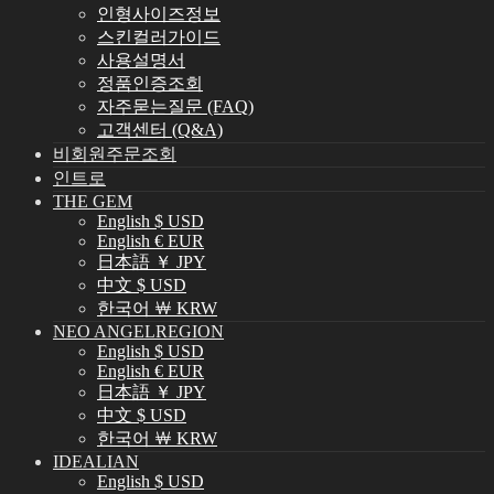
인형사이즈정보
스킨컬러가이드
사용설명서
정품인증조회
자주묻는질문 (FAQ)
고객센터 (Q&A)
비회원주문조회
인트로
THE GEM
English $ USD
English € EUR
日本語 ￥ JPY
中文 $ USD
한국어 ￦ KRW
NEO ANGELREGION
English $ USD
English € EUR
日本語 ￥ JPY
中文 $ USD
한국어 ￦ KRW
IDEALIAN
English $ USD