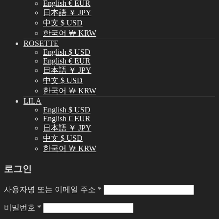
English € EUR
日本語 ￥ JPY
中文 $ USD
한국어 ￦ KRW
ROSETTE
English $ USD
English € EUR
日本語 ￥ JPY
中文 $ USD
한국어 ￦ KRW
LILA
English $ USD
English € EUR
日本語 ￥ JPY
中文 $ USD
한국어 ￦ KRW
로그인
사용자명 또는 이메일 주소
*
비밀번호
*