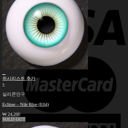
위시리스트 추가
+
실리콘안구
Eclipse – Nile Blue (E04)
₩
24,200
SOLD OUT