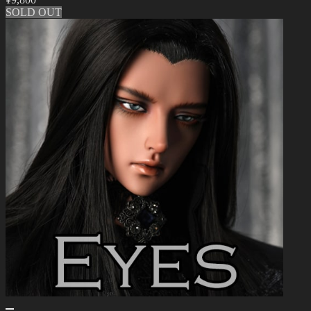
SOLD OUT