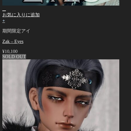
お気に入りに追加
+
期間限定アイ
Zak – Eyes
¥
10,100
SOLD OUT