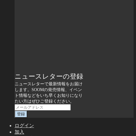
ニュースレターの登録
ニュースレターで最新情報をお届け
します。SOOMの発売情報、イベン
ト情報などをいち早くお知りになり
たい方はぜひご登録ください。
ログイン
加入