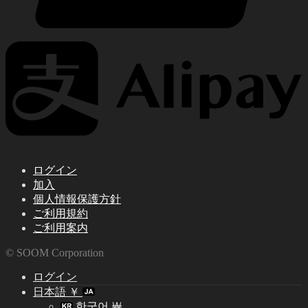
ログイン
加入
個人情報保護方針
ご利用規約
ご利用案内
© SOOM Corporation
ログイン
日本語 ￥
한국어 ￦