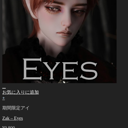
お気に入りに追加
+
期間限定アイ
Zak – Eyes
¥
9,800