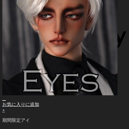
お気に入りに追加
+
期間限定アイ