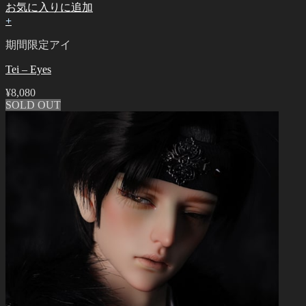
お気に入りに追加
+
期間限定アイ
Tei – Eyes
¥
8,080
SOLD OUT