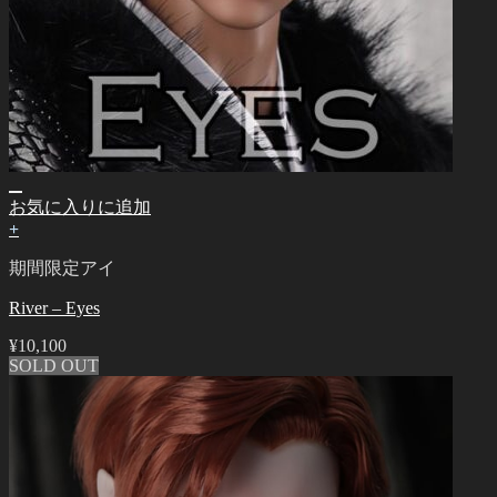
お気に入りに追加
+
期間限定アイ
River – Eyes
¥
10,100
SOLD OUT