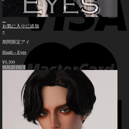
お気に入りに追加
+
期間限定アイ
Hugh – Eyes
¥
9,300
SOLD OUT