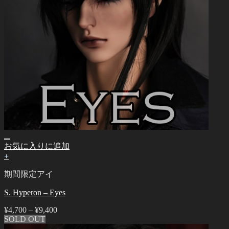
お気に入りに追加
+
期間限定アイ
S. Hyperon – Eyes
¥
4,700
–
¥
9,400
SOLD OUT