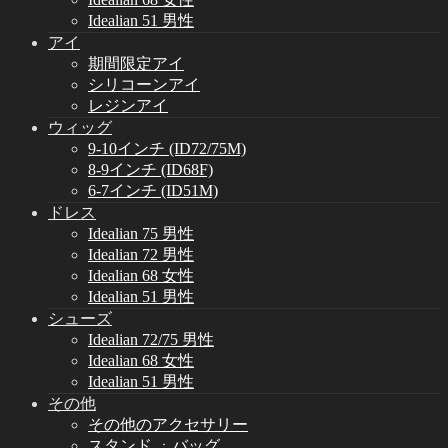
Idealian 51 男性
アイ
期間限定アイ
シリコーンアイ
レジンアイ
ウィッグ
9-10インチ (ID72/75M)
8-9インチ (ID68F)
6-7インチ (ID51M)
ドレス
Idealian 75 男性
Idealian 72 男性
Idealian 68 女性
Idealian 51 男性
シューズ
Idealian 72/75 男性
Idealian 68 女性
Idealian 51 男性
その他
その他のアクセサリー
スタンド ㆍバッグ