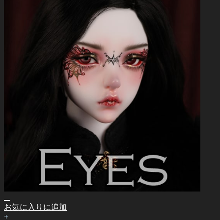
お気に入りに追加
+