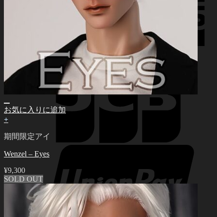
お気に入りに追加
+
期間限定アイ
Wenzel – Eyes
¥
9,300
SOLD OUT