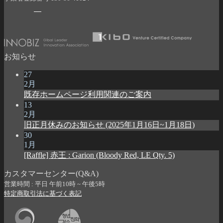
お知らせ
27
2月
既存ホームページ利用関連のご案内
13
2月
旧正月休みのお知らせ (2025年1月16日~1月18日)
30
1月
[Raffle] 赤王 : Garion (Bloody Red, LE Qty. 5)
カスタマーセンター(Q&A)
営業時間 : 平日 午前10時 ~ 午後5時
特定商取引法に基づく表記