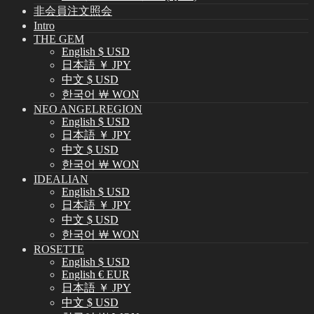
非会員注文照会
Intro
THE GEM
English $ USD
日本語 ￥ JPY
中文 $ USD
한국어 ￦ WON
NEO ANGELREGION
English $ USD
日本語 ￥ JPY
中文 $ USD
한국어 ￦ WON
IDEALIAN
English $ USD
日本語 ￥ JPY
中文 $ USD
한국어 ￦ WON
ROSETTE
English $ USD
English € EUR
日本語 ￥ JPY
中文 $ USD