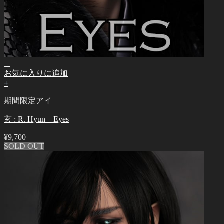
お気に入りに追加
+
期間限定アイ
玄 : R. Hyun – Eyes
¥
9,700
SOLD OUT