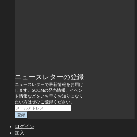
ニュースレターの登録
ニュースレターで最新情報をお届け
します。SOOMの発売情報、イベン
ト情報などをいち早くお知りになり
たい方はぜひご登録ください。
ログイン
加入