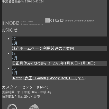
事業者登録番号 130-86-41024
お知らせ
27
2月
既存ホームページ利用関連のご案内
13
2月
旧正月休みのお知らせ (2025年1月16日~1月18日)
30
1月
[Raffle] 赤王 : Garion (Bloody Red, LE Qty. 5)
カスタマーセンター(Q&A)
営業時間 : 平日 午前10時 ~ 午後5時
特定商取引法に基づく表記