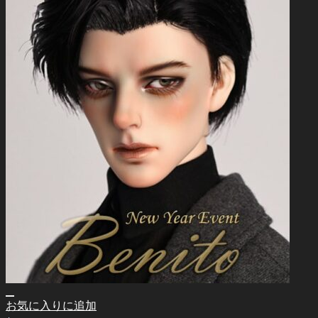
お気に入りに追加