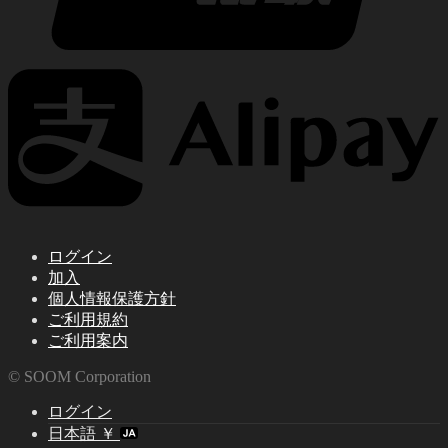
ログイン
加入
個人情報保護方針
ご利用規約
ご利用案内
© SOOM Corporation
ログイン
日本語 ￥