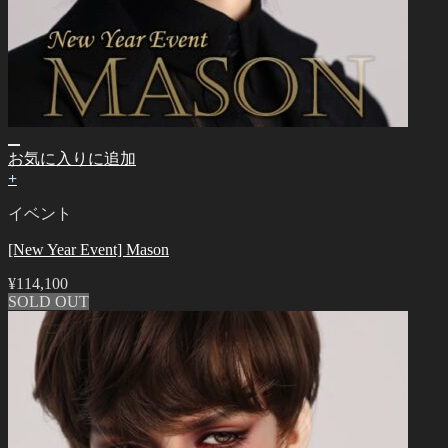
お気に入りに追加
+
イベント
[New Year Event] Mason
¥
114,100
SOLD OUT