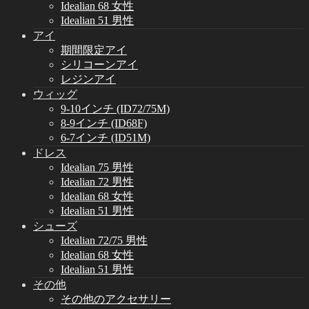
Idealian 68 女性
Idealian 51 男性
アイ
期間限定アイ
シリコーンアイ
レジンアイ
ウィッグ
9-10インチ (ID72/75M)
8-9インチ (ID68F)
6-7インチ (ID51M)
ドレス
Idealian 75 男性
Idealian 72 男性
Idealian 68 女性
Idealian 51 男性
シューズ
Idealian 72/75 男性
Idealian 68 女性
Idealian 51 男性
その他
その他のアクセサリー