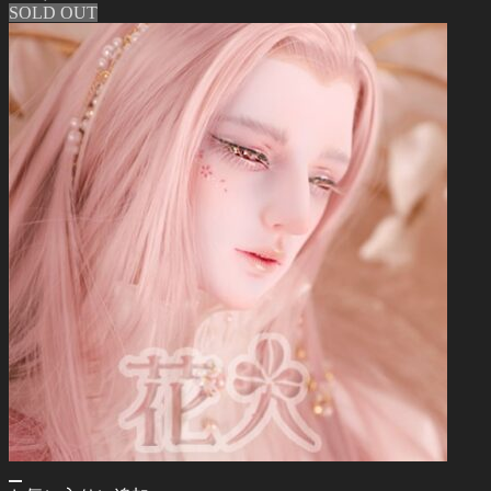
SOLD OUT