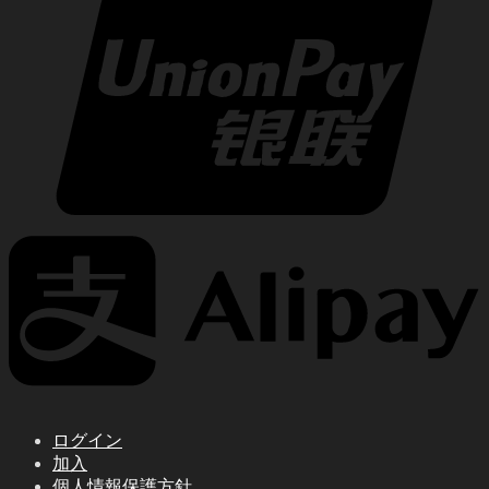
ログイン
加入
個人情報保護方針