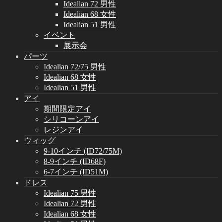
Idealian 72 男性
Idealian 68 女性
Idealian 51 男性
イベント
展示会
パーツ
Idealian 72/75 男性
Idealian 68 女性
Idealian 51 男性
アイ
期間限定アイ
シリコーンアイ
レジンアイ
ウィッグ
9-10インチ (ID72/75M)
8-9インチ (ID68F)
6-7インチ (ID51M)
ドレス
Idealian 75 男性
Idealian 72 男性
Idealian 68 女性