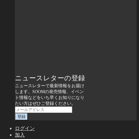
ニュースレターの登録
ニュースレターで最新情報をお届け
します。SOOMの発売情報、イベン
ト情報などをいち早くお知りになり
たい方はぜひご登録ください。
ログイン
加入