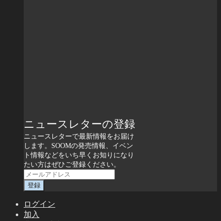
ニュースレターの登録
ニュースレターで最新情報をお届け
します。SOOMの発売情報、イベン
ト情報などをいち早くお知りになり
たい方はぜひご登録ください。
ログイン
加入