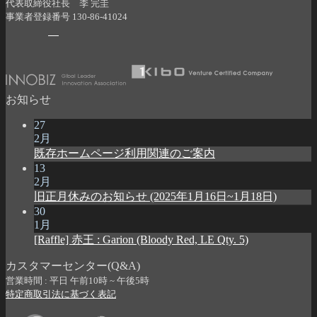
代表取締役社長 李 完圭
事業者登録番号 130-86-41024
お知らせ
27
2月
既存ホームページ利用関連のご案内
13
2月
旧正月休みのお知らせ (2025年1月16日~1月18日)
30
1月
[Raffle] 赤王 : Garion (Bloody Red, LE Qty. 5)
カスタマーセンター(Q&A)
営業時間 : 平日 午前10時 ~ 午後5時
特定商取引法に基づく表記