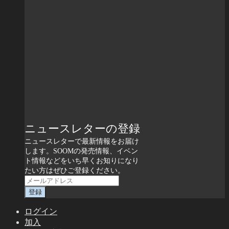
ニュースレターの登録
ニュースレターで最新情報をお届け
します。SOOMの発売情報、イベン
ト情報などをいち早くお知りになり
たい方はぜひご登録ください。
ログイン
加入