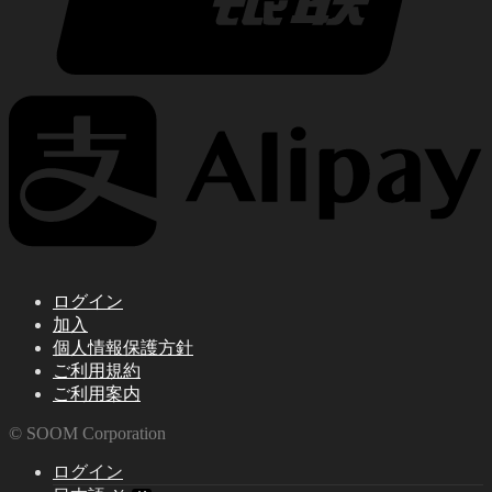
ログイン
加入
個人情報保護方針
ご利用規約
ご利用案内
© SOOM Corporation
ログイン