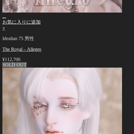
お気に入りに追加
+
Idealian 75 男性
The Royal – Allegro
¥
112,700
SOLD OUT