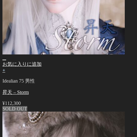
お気に入りに追加
+
Idealian 75 男性
昇天 – Storm
¥
112,300
SOLD OUT