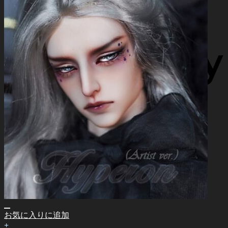
お気に入りに追加
+