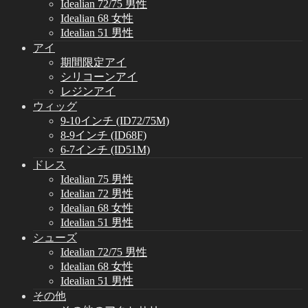
Idealian 72/75 男性
Idealian 68 女性
Idealian 51 男性
アイ
期間限定アイ
シリコーンアイ
レジンアイ
ウィッグ
9-10インチ (ID72/75M)
8-9インチ (ID68F)
6-7インチ (ID51M)
ドレス
Idealian 75 男性
Idealian 72 男性
Idealian 68 女性
Idealian 51 男性
シューズ
Idealian 72/75 男性
Idealian 68 女性
Idealian 51 男性
その他