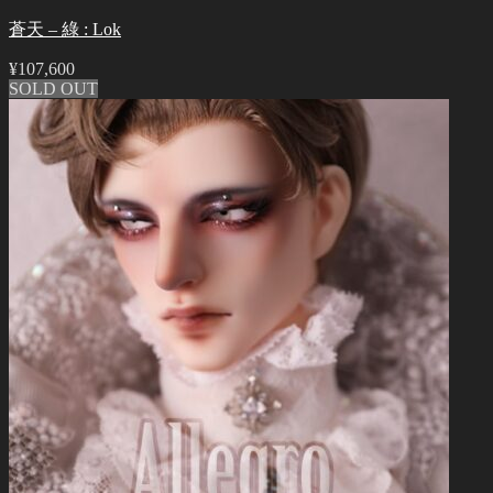
蒼天 – 綠 : Lok
¥
107,600
SOLD OUT