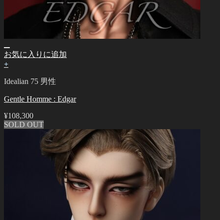
お気に入りに追加
+
Idealian 75 男性
Gentle Homme : Edgar
¥
108,300
SOLD OUT