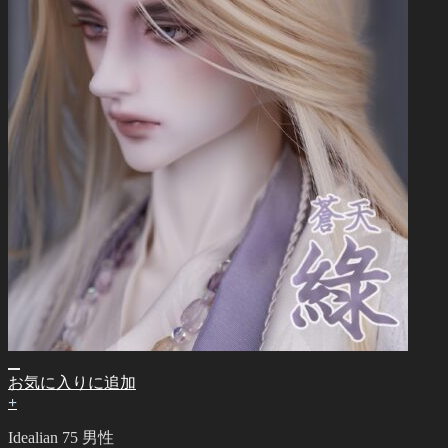
お気に入りに追加
+
Idealian 75 男性