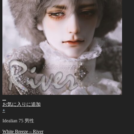
お気に入りに追加
+
Idealian 75 男性
White Breeze – River