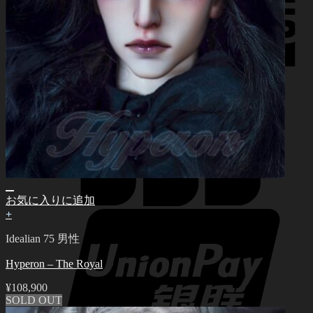
お気に入りに追加
+
Idealian 75 男性
Hyperon – The Royal
¥
108,900
SOLD OUT