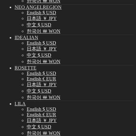
한국어 ￦ WON
NEO ANGELREGION
English $ USD
日本語 ￥ JPY
中文 $ USD
한국어 ￦ WON
IDEALIAN
English $ USD
日本語 ￥ JPY
中文 $ USD
한국어 ￦ WON
ROSETTE
English $ USD
English € EUR
日本語 ￥ JPY
中文 $ USD
한국어 ￦ WON
LILA
English $ USD
English € EUR
日本語 ￥ JPY
中文 $ USD
한국어 ￦ WON