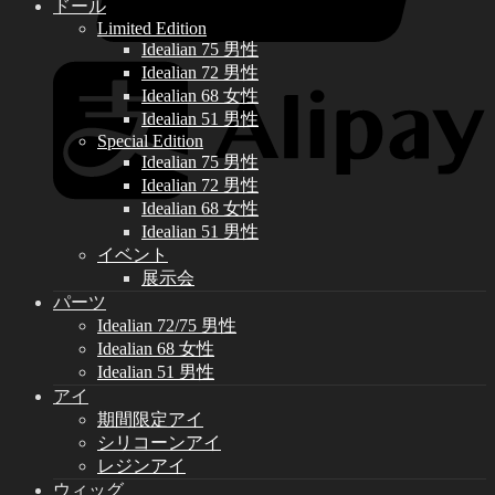
ドール
Limited Edition
Idealian 75 男性
Idealian 72 男性
Idealian 68 女性
Idealian 51 男性
Special Edition
Idealian 75 男性
Idealian 72 男性
Idealian 68 女性
Idealian 51 男性
イベント
展示会
パーツ
Idealian 72/75 男性
Idealian 68 女性
Idealian 51 男性
アイ
期間限定アイ
シリコーンアイ
レジンアイ
ウィッグ