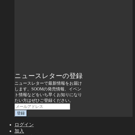
ニュースレターの登録
ニュースレターで最新情報をお届け
します。SOOMの発売情報、イベン
ト情報などをいち早くお知りになり
たい方はぜひご登録ください。
ログイン
加入