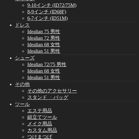
9-10インチ (ID72/75M)
8-9インチ (ID68F)
6-7インチ (ID51M)
ドレス
Idealian 75 男性
Idealian 72 男性
Idealian 68 女性
Idealian 51 男性
シューズ
Idealian 72/75 男性
Idealian 68 女性
Idealian 51 男性
その他
その他のアクセサリー
スタンド ㆍバッグ
ツール
エステ用品
組立てツール
メイク用品
カスタム用品
つけまつげ