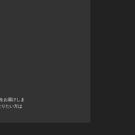
をお届けしま
なりたい方は