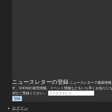
ニュースレターの登録
ニュースレターで最新情報
す。SOOMの発売情報、イベント情報などをいち早くお知りに
ぜひご登録ください。
ログイン