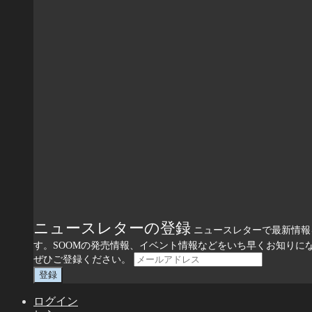
ニュースレターの登録
ニュースレターで最新情報
す。SOOMの発売情報、イベント情報などをいち早くお知りに
ぜひご登録ください。
ログイン