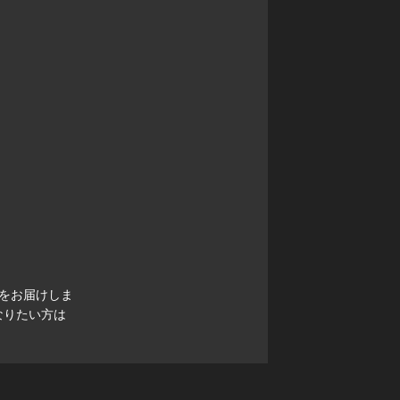
をお届けしま
なりたい方は