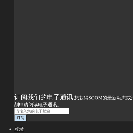
订阅我们的电子通讯
想获得SOOM的最新动态或
刻申请阅读电子通讯。
登录