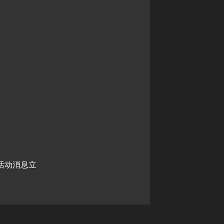
活动消息立