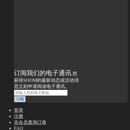
订阅我们的电子通讯
想
获得SOOM的最新动态或活动消
息立刻申请阅读电子通讯。
登录
注册
非会员查询订单
FAQ