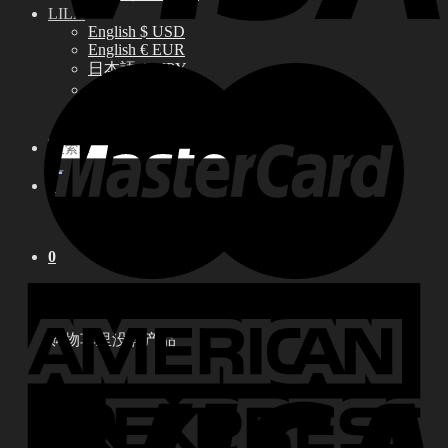
LILA
English $ USD
English € EUR
日本語 ￥ JPY
中文 $ USD
한국어 ￦ WON
搜
索：
0
购物车里没有产品
0
购物车
购物车里没有产品