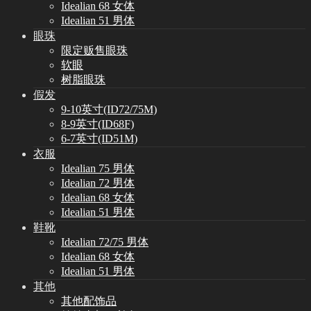
Idealian 68 女体
Idealian 51 男体
眼珠
限定贩售眼珠
软眼
树脂眼珠
假发
9-10英寸(ID72/75M)
8-9英寸(ID68F)
6-7英寸(ID51M)
衣服
Idealian 75 男体
Idealian 72 男体
Idealian 68 女体
Idealian 51 男体
鞋靴
Idealian 72/75 男体
Idealian 68 女体
Idealian 51 男体
其他
其他配饰品