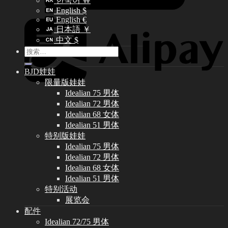
한국어 ￦
English $
English €
日本語 ￥
中文 $
搜
索：
BJD娃娃
限量版娃娃
Idealian 75 男体
Idealian 72 男体
Idealian 68 女体
Idealian 51 男体
特别版娃娃
Idealian 75 男体
Idealian 72 男体
Idealian 68 女体
Idealian 51 男体
特别活动
展览会
配件
Idealian 72/75 男体