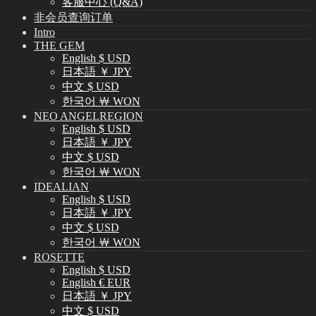
客服中心 (Q&A)
非会员查询订单
Intro
THE GEM
English $ USD
日本語 ￥ JPY
中文 $ USD
한국어 ￦ WON
NEO ANGELREGION
English $ USD
日本語 ￥ JPY
中文 $ USD
한국어 ￦ WON
IDEALIAN
English $ USD
日本語 ￥ JPY
中文 $ USD
한국어 ￦ WON
ROSETTE
English $ USD
English € EUR
日本語 ￥ JPY
中文 $ USD