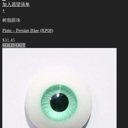
加入愿望清单
+
树脂眼珠
Plain – Persian Blue (RP08)
$
31.45
SOLD OUT