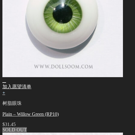
加入愿望清单
+
树脂眼珠
Plain – Willow Green (RP10)
$
31.45
SOLD OUT