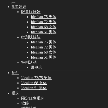
索：
BJD娃娃
限量版娃娃
Idealian 75 男体
Idealian 72 男体
Idealian 68 女体
Idealian 51 男体
特别版娃娃
Idealian 75 男体
Idealian 72 男体
Idealian 68 女体
Idealian 51 男体
特别活动
展览会
配件
Idealian 72/75 男体
Idealian 68 女体
Idealian 51 男体
眼珠
限定贩售眼珠
软眼