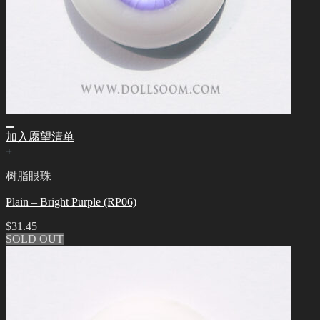
加入愿望清单
+
树脂眼珠
Plain – Bright Purple (RP06)
$
31.45
SOLD OUT