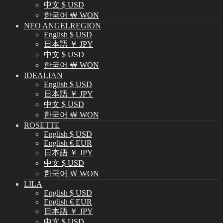
中文 $ USD
한국어 ￦ WON
NEO ANGELREGION
English $ USD
日本語 ￥ JPY
中文 $ USD
한국어 ￦ WON
IDEALIAN
English $ USD
日本語 ￥ JPY
中文 $ USD
한국어 ￦ WON
ROSETTE
English $ USD
English € EUR
日本語 ￥ JPY
中文 $ USD
한국어 ￦ WON
LILA
English $ USD
English € EUR
日本語 ￥ JPY
中文 $ USD