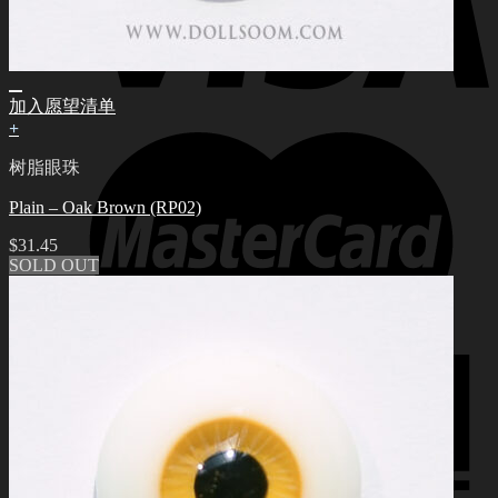
加入愿望清单
+
树脂眼珠
Plain – Oak Brown (RP02)
$
31.45
SOLD OUT