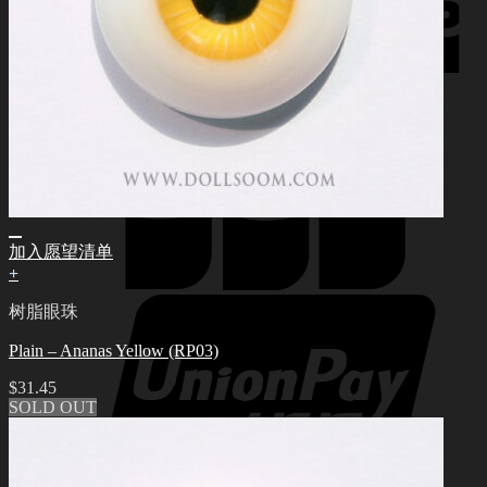
加入愿望清单
+
树脂眼珠
Plain – Ananas Yellow (RP03)
$
31.45
SOLD OUT