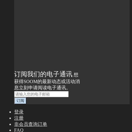
订阅我们的电子通讯
想
获得SOOM的最新动态或活动消
息立刻申请阅读电子通讯。
登录
注册
非会员查询订单
FAQ