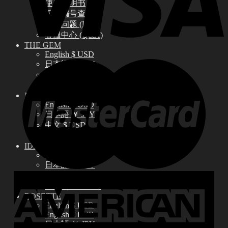
使用说明书
正版编号查询
常见问题 (FAQ)
客服中心 (Q&A)
THE GEM
English $ USD
日本語 ￥ JPY
中文 $ USD
한국어 ￦ WON
NEO ANGELREGION
English $ USD
日本語 ￥ JPY
中文 $ USD
한국어 ￦ WON
IDEALIAN
English $ USD
日本語 ￥ JPY
中文 $ USD
한국어 ￦ WON
ROSETTE
English $ USD
English € EUR
日本語 ￥ JPY