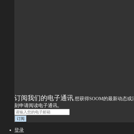
订阅我们的电子通讯
想获得SOOM的最新动态或
刻申请阅读电子通讯。
登录