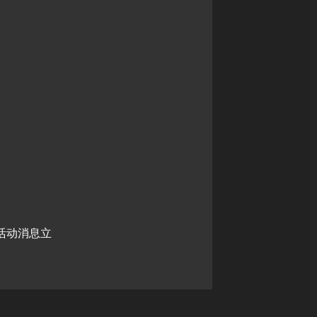
活动消息立