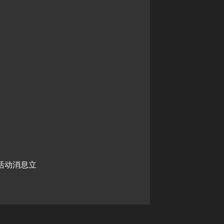
活动消息立