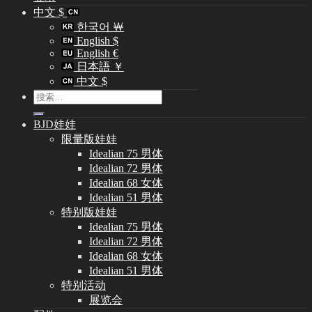
中文 $
한국어 ￦
English $
English €
日本語 ￥
中文 $
搜
索：
BJD娃娃
限量版娃娃
Idealian 75 男体
Idealian 72 男体
Idealian 68 女体
Idealian 51 男体
特别版娃娃
Idealian 75 男体
Idealian 72 男体
Idealian 68 女体
Idealian 51 男体
特别活动
展览会