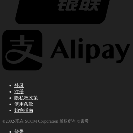
登录
注册
隐私权政策
使用条款
购物指南
©2002-现在 SOOM Corporation 版权所有 ©素母
登录