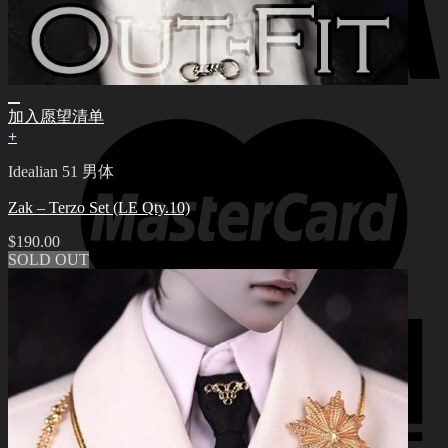
加入愿望清单
+
Idealian 51 男体
Zak – Terzo Set (LE Qty.10)
$
190.00
SOLD OUT