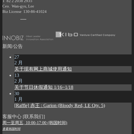
T 82 2 2038 2935
Ceo. Wan-gyu, Lee
Biz License 130-86-41024
新闻/公告
27
2 月
关于现有网上商城使用通知
13
2 月
关于节日休假通知 1/16~1/18
30
1 月
[Raffle] 赤王 : Garion (Bloody Red, LE Qty. 5)
客服中心 [联系我们]
周一至周五, 10:00-17:00 (韩国时间)
查看韩国时间