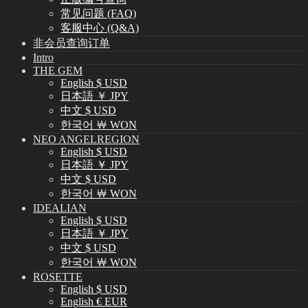
常见问题 (FAQ)
客服中心 (Q&A)
非会员查询订单
Intro
THE GEM
English $ USD
日本語 ￥ JPY
中文 $ USD
한국어 ￦ WON
NEO ANGELREGION
English $ USD
日本語 ￥ JPY
中文 $ USD
한국어 ￦ WON
IDEALIAN
English $ USD
日本語 ￥ JPY
中文 $ USD
한국어 ￦ WON
ROSETTE
English $ USD
English € EUR