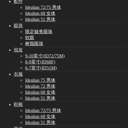
配件
Idealian 72/75 男体
Idealian 68 女体
Idealian 51 男体
眼珠
限定贩售眼珠
软眼
树脂眼珠
假发
9-10英寸(ID72/75M)
8-9英寸(ID68F)
6-7英寸(ID51M)
衣服
Idealian 75 男体
Idealian 72 男体
Idealian 68 女体
Idealian 51 男体
鞋靴
Idealian 72/75 男体
Idealian 68 女体
Idealian 51 男体