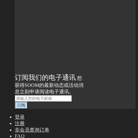
订阅我们的电子通讯
想
获得SOOM的最新动态或活动消
息立刻申请阅读电子通讯。
登录
注册
非会员查询订单
FAQ