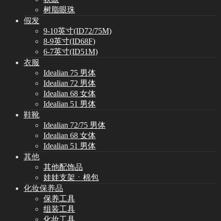
树脂眼珠
假发
9-10英寸(ID72/75M)
8-9英寸(ID68F)
6-7英寸(ID51M)
衣服
Idealian 75 男体
Idealian 72 男体
Idealian 68 女体
Idealian 51 男体
鞋靴
Idealian 72/75 男体
Idealian 68 女体
Idealian 51 男体
其他
其他配饰品
娃娃支架ㆍ棉包
化妆保养品
保养工具
组装工具
化妆工具