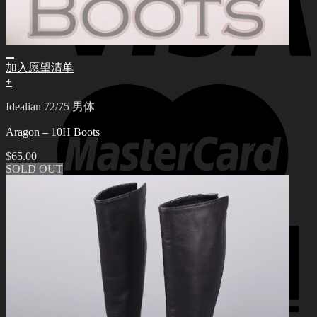
加入愿望清单
+
Idealian 72/75 男体
Aragon – 10H Boots
$
65.00
SOLD OUT