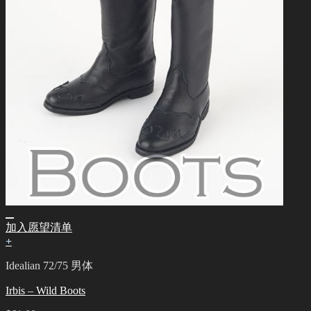
加入愿望清单
+
Idealian 72/75 男体
Irbis – Wild Boots