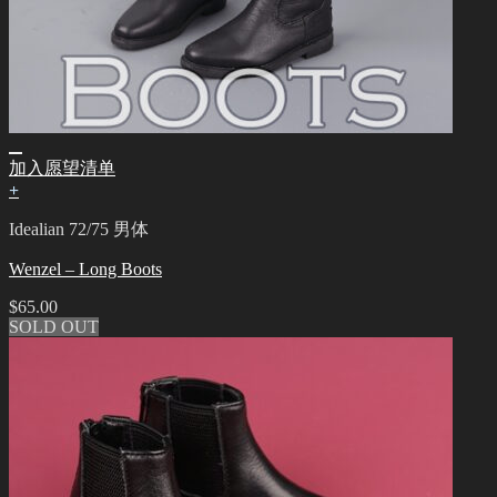
加入愿望清单
+
Idealian 72/75 男体
Wenzel – Long Boots
$
65.00
SOLD OUT