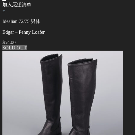
加入愿望清单
+
Idealian 72/75 男体
Edgar – Penny Loafer
$
54.00
SOLD OUT