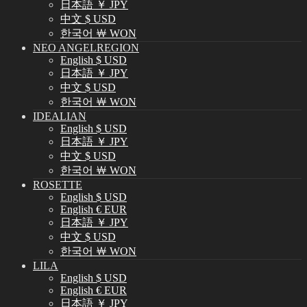
日本語 ￥ JPY
中文 $ USD
한국어 ￦ WON
NEO ANGELREGION
English $ USD
日本語 ￥ JPY
中文 $ USD
한국어 ￦ WON
IDEALIAN
English $ USD
日本語 ￥ JPY
中文 $ USD
한국어 ￦ WON
ROSETTE
English $ USD
English € EUR
日本語 ￥ JPY
中文 $ USD
한국어 ￦ WON
LILA
English $ USD
English € EUR
日本語 ￥ JPY