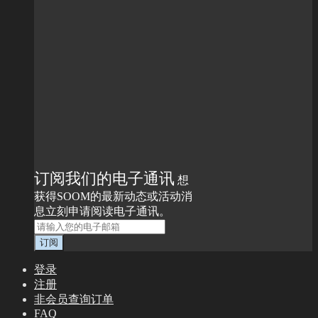
订阅我们的电子通讯
想
获得SOOM的最新动态或活动消
息立刻申请阅读电子通讯。
登录
注册
非会员查询订单
FAQ