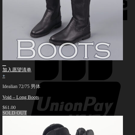
加入愿望清单
+
Idealian 72/75 男体
Void – Long Boots
$
61.00
SOLD OUT