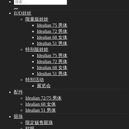
搜
索：
BJD娃娃
限量版娃娃
Idealian 75 男体
Idealian 72 男体
Idealian 68 女体
Idealian 51 男体
特别版娃娃
Idealian 75 男体
Idealian 72 男体
Idealian 68 女体
Idealian 51 男体
特别活动
展览会
配件
Idealian 72/75 男体
Idealian 68 女体
Idealian 51 男体
眼珠
限定贩售眼珠
软眼