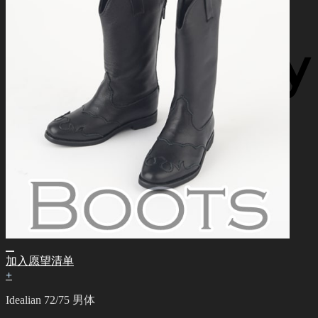
加入愿望清单
+
Idealian 72/75 男体