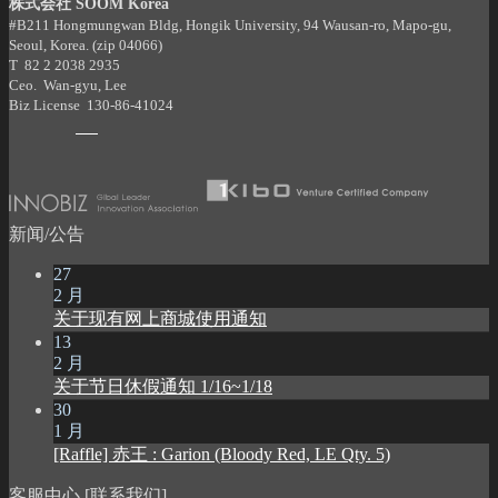
株式会社 SOOM Korea
#B211 Hongmungwan Bldg, Hongik University, 94 Wausan-ro, Mapo-gu,
Seoul, Korea. (zip 04066)
T 82 2 2038 2935
Ceo. Wan-gyu, Lee
Biz License 130-86-41024
新闻/公告
27
2 月
关于现有网上商城使用通知
13
2 月
关于节日休假通知 1/16~1/18
30
1 月
[Raffle] 赤王 : Garion (Bloody Red, LE Qty. 5)
客服中心 [联系我们]