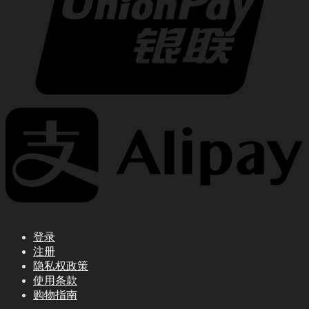
登录
注册
隐私权政策
使用条款
购物指南