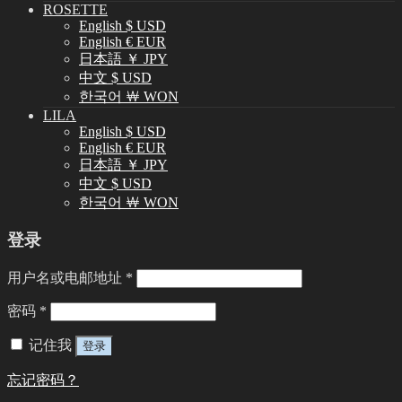
ROSETTE
English $ USD
English € EUR
日本語 ￥ JPY
中文 $ USD
한국어 ￦ WON
LILA
English $ USD
English € EUR
日本語 ￥ JPY
中文 $ USD
한국어 ￦ WON
登录
用户名或电邮地址
*
密码
*
记住我
登录
忘记密码？