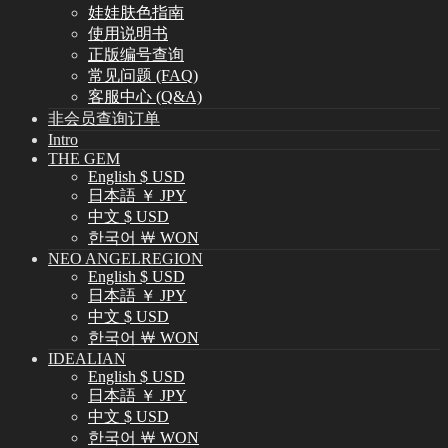
娃娃肤色指南
使用说明书
正版编号查询
常见问题 (FAQ)
客服中心 (Q&A)
非会员查询订单
Intro
THE GEM
English $ USD
日本語 ￥ JPY
中文 $ USD
한국어 ￦ WON
NEO ANGELREGION
English $ USD
日本語 ￥ JPY
中文 $ USD
한국어 ￦ WON
IDEALIAN
English $ USD
日本語 ￥ JPY
中文 $ USD
한국어 ￦ WON