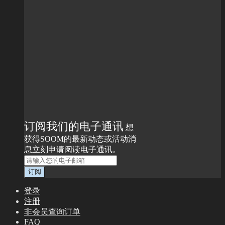
订阅我们的电子通讯
想
获得SOOM的最新动态或活动消
息立刻申请阅读电子通讯。
登录
注册
非会员查询订单
FAQ