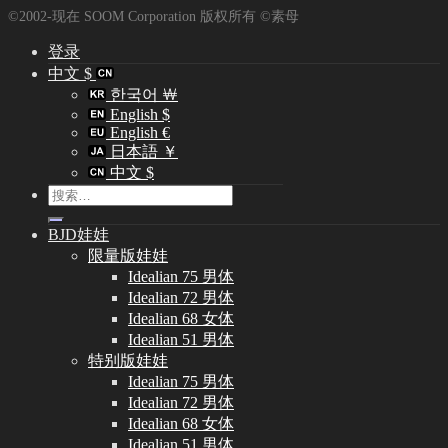
©2002-现在 SOOM Corporation 版权所有 ©素母
登录
中文 $
한국어 ￦
English $
English €
日本語 ￥
中文 $
搜
索：
BJD娃娃
限量版娃娃
Idealian 75 男体
Idealian 72 男体
Idealian 68 女体
Idealian 51 男体
特别版娃娃
Idealian 75 男体
Idealian 72 男体
Idealian 68 女体
Idealian 51 男体