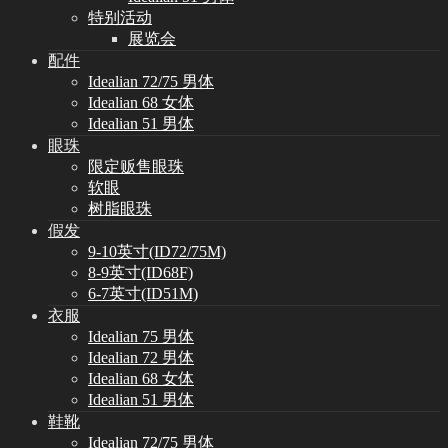
特别活动
展览会
配件
Idealian 72/75 男体
Idealian 68 女体
Idealian 51 男体
眼珠
限定贩售眼珠
软眼
树脂眼珠
假发
9-10英寸(ID72/75M)
8-9英寸(ID68F)
6-7英寸(ID51M)
衣服
Idealian 75 男体
Idealian 72 男体
Idealian 68 女体
Idealian 51 男体
鞋靴
Idealian 72/75 男体