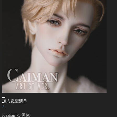
加入愿望清单
+
Idealian 75 男体