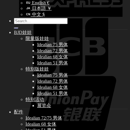
English €
日本語 ￥
中文 $
Search
for:
BJD娃娃
限量版娃娃
Idealian 75 男体
Idealian 72 男体
Idealian 68 女体
Idealian 51 男体
特别版娃娃
Idealian 75 男体
Idealian 72 男体
Idealian 68 女体
Idealian 51 男体
特别活动
展览会
配件
Idealian 72/75 男体
Idealian 68 女体