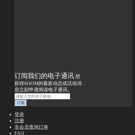
订阅我们的电子通讯
想
获得SOOM的最新动态或活动消
息立刻申请阅读电子通讯。
登录
注册
非会员查询订单
FAQ