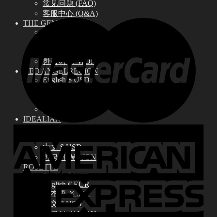
常见问题 (FAQ)
客服中心 (Q&A)
THE GEM
English $ USD
日本語 ￥ JPY
中文 $ USD
한국어 ￦ WON
NEO ANGELREGION
English $ USD
日本語 ￥ JPY
中文 $ USD
한국어 ￦ WON
IDEALIAN
English $ USD
日本語 ￥ JPY
中文 $ USD
한국어 ￦ WON
ROSETTE
English $ USD
English € EUR
日本語 ￥ JPY
中文 $ USD
한국어 ￦ WON