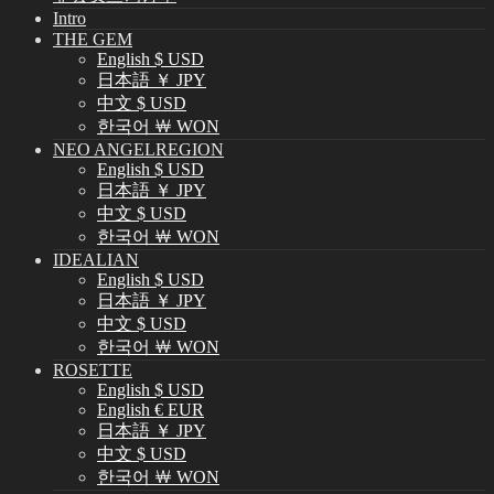
Intro
THE GEM
English $ USD
日本語 ￥ JPY
中文 $ USD
한국어 ￦ WON
NEO ANGELREGION
English $ USD
日本語 ￥ JPY
中文 $ USD
한국어 ￦ WON
IDEALIAN
English $ USD
日本語 ￥ JPY
中文 $ USD
한국어 ￦ WON
ROSETTE
English $ USD
English € EUR
日本語 ￥ JPY
中文 $ USD
한국어 ￦ WON