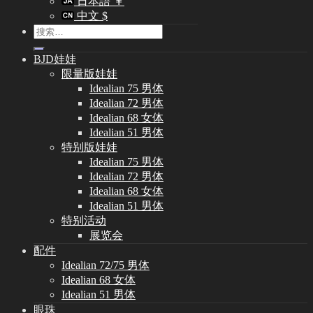
日本語 ￥
中文 $
搜
索：
BJD娃娃
限量版娃娃
Idealian 75 男体
Idealian 72 男体
Idealian 68 女体
Idealian 51 男体
特别版娃娃
Idealian 75 男体
Idealian 72 男体
Idealian 68 女体
Idealian 51 男体
特别活动
展览会
配件
Idealian 72/75 男体
Idealian 68 女体
Idealian 51 男体
眼珠