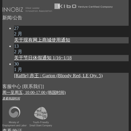
新闻/公告
27
2 月
关于现有网上商城使用通知
13
2 月
关于节日休假通知 1/16~1/18
30
1 月
[Raffle] 赤王 : Garion (Bloody Red, LE Qty. 5)
客服中心 [联系我们]
周一至周五, 10:00-17:00 (韩国时间)
查看韩国时间
查看/验证