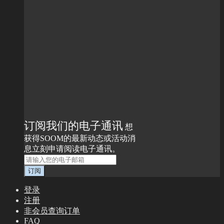
订阅我们的电子通讯
想
获得SOOM的最新动态或活动消
息立刻申请阅读电子通讯。
登录
注册
非会员查询订单
FAQ