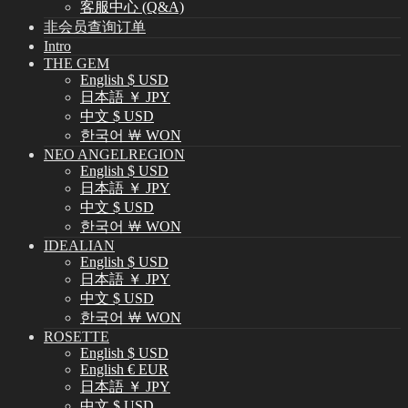
客服中心 (Q&A)
非会员查询订单
Intro
THE GEM
English $ USD
日本語 ￥ JPY
中文 $ USD
한국어 ￦ WON
NEO ANGELREGION
English $ USD
日本語 ￥ JPY
中文 $ USD
한국어 ￦ WON
IDEALIAN
English $ USD
日本語 ￥ JPY
中文 $ USD
한국어 ￦ WON
ROSETTE
English $ USD
English € EUR
日本語 ￥ JPY
中文 $ USD