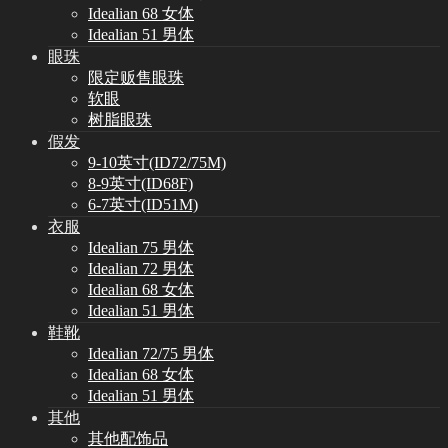
Idealian 68 女体
Idealian 51 男体
眼珠
限定贩售眼珠
软眼
树脂眼珠
假发
9-10英寸(ID72/75M)
8-9英寸(ID68F)
6-7英寸(ID51M)
衣服
Idealian 75 男体
Idealian 72 男体
Idealian 68 女体
Idealian 51 男体
鞋靴
Idealian 72/75 男体
Idealian 68 女体
Idealian 51 男体
其他
其他配饰品