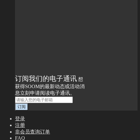
订阅我们的电子通讯
想
获得SOOM的最新动态或活动消
息立刻申请阅读电子通讯。
登录
注册
非会员查询订单
FAQ