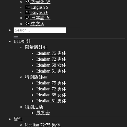
한국어 ￦
English $
English €
日本語 ￥
中文 $
Search
for:
BJD娃娃
限量版娃娃
Idealian 75 男体
Idealian 72 男体
Idealian 68 女体
Idealian 51 男体
特别版娃娃
Idealian 75 男体
Idealian 72 男体
Idealian 68 女体
Idealian 51 男体
特别活动
展览会
配件
Idealian 72/75 男体