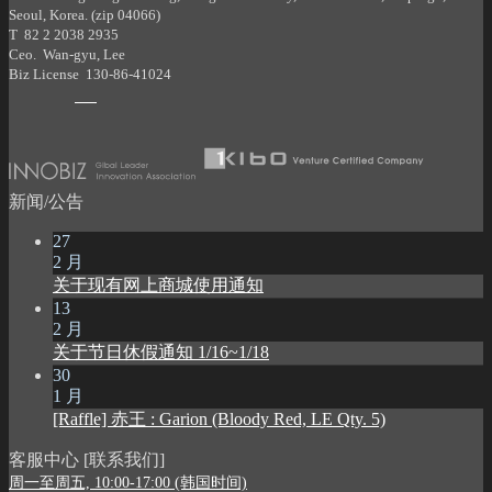
Seoul, Korea. (zip 04066)
T 82 2 2038 2935
Ceo. Wan-gyu, Lee
Biz License 130-86-41024
新闻/公告
27
2 月
关于现有网上商城使用通知
13
2 月
关于节日休假通知 1/16~1/18
30
1 月
[Raffle] 赤王 : Garion (Bloody Red, LE Qty. 5)
客服中心 [联系我们]
周一至周五, 10:00-17:00 (韩国时间)