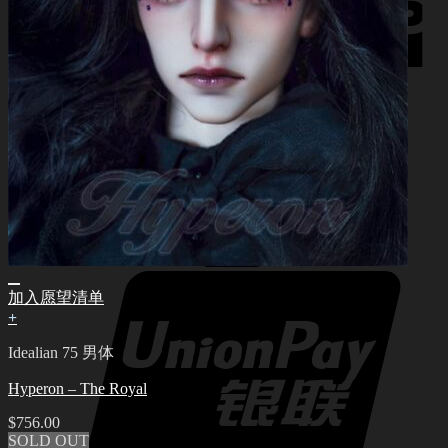
加入愿望清单
+
Idealian 75 男体
Hyperon – The Royal
$
756.00
SOLD OUT