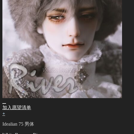
加入愿望清单
+
Idealian 75 男体