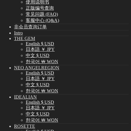
使用说明书
正版编号查询
常见问题 (FAQ)
客服中心 (Q&A)
非会员查询订单
Intro
THE GEM
English $ USD
日本語 ￥ JPY
中文 $ USD
한국어 ￦ WON
NEO ANGELREGION
English $ USD
日本語 ￥ JPY
中文 $ USD
한국어 ￦ WON
IDEALIAN
English $ USD
日本語 ￥ JPY
中文 $ USD
한국어 ￦ WON
ROSETTE