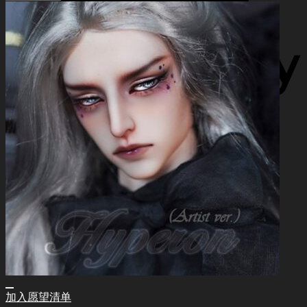
加入愿望清单