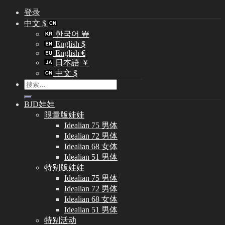
登录
中文 $
한국어 ￦
English $
English €
日本語 ￥
中文 $
搜
索：
BJD娃娃
限量版娃娃
Idealian 75 男体
Idealian 72 男体
Idealian 68 女体
Idealian 51 男体
特别版娃娃
Idealian 75 男体
Idealian 72 男体
Idealian 68 女体
Idealian 51 男体
特别活动