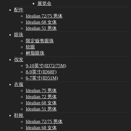
展览会
配件
Idealian 72/75 男体
Idealian 68 女体
Idealian 51 男体
眼珠
限定贩售眼珠
软眼
树脂眼珠
假发
9-10英寸(ID72/75M)
8-9英寸(ID68F)
6-7英寸(ID51M)
衣服
Idealian 75 男体
Idealian 72 男体
Idealian 68 女体
Idealian 51 男体
鞋靴
Idealian 72/75 男体
Idealian 68 女体