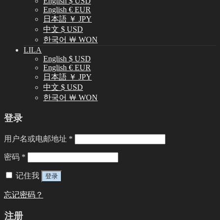
English $ USD
English € EUR
日本語 ￥ JPY
中文 $ USD
한국어 ￦ WON
LILA
English $ USD
English € EUR
日本語 ￥ JPY
中文 $ USD
한국어 ￦ WON
登录
用户名或电邮地址
*
密码
*
记住我
登录
忘记密码？
注册