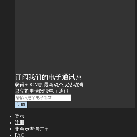
订阅我们的电子通讯
想
获得SOOM的最新动态或活动消
息立刻申请阅读电子通讯。
登录
注册
非会员查询订单
FAQ