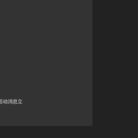
活动消息立