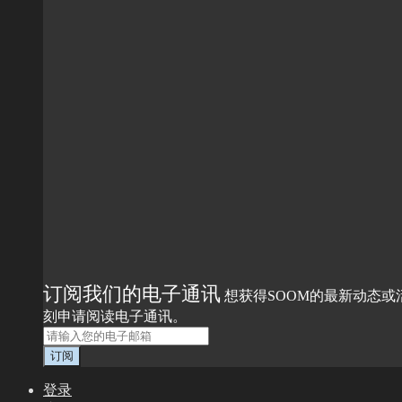
订阅我们的电子通讯
想获得SOOM的最新动态或
刻申请阅读电子通讯。
登录