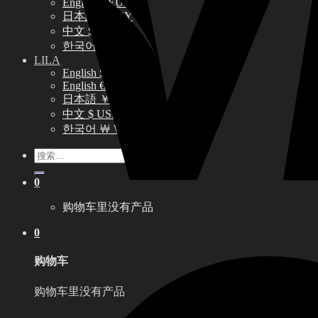
English € EUR
日本語 ￥ JPY
中文 $ USD
한국어 ￦ WON
LILA
English $ USD
English € EUR
日本語 ￥ JPY
中文 $ USD
한국어 ￦ WON
搜
索：
0
购物车里没有产品
0
购物车
购物车里没有产品