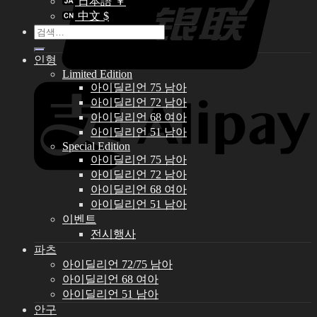
日本語 ￥
中文 $
검
색:
인형
Limited Edition
아이딜리언 75 남아
아이딜리언 72 남아
아이딜리언 68 여아
아이딜리언 51 남아
Special Edition
아이딜리언 75 남아
아이딜리언 72 남아
아이딜리언 68 여아
아이딜리언 51 남아
이벤트
전시행사
파츠
아이딜리언 72/75 남아
아이딜리언 68 여아
아이딜리언 51 남아
안구