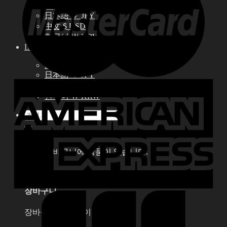
English € EUR
日本語 ￥ JPY
中文 $ USD
한국어 ￦ KRW
LILA
English $ USD
English € EUR
日本語 ￥ JPY
中文 $ USD
한국어 ￦ KRW
검
색:
0
장바구니에 상품이 없습니다.
0
장바구니
장바구니에 상품이 없습니다.