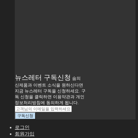
뉴스레터 구독신청
숨의
신제품과 이벤트 소식을 원하신다면
지금 뉴스레터 구독을 신청하세요. 구
독 신청을 클릭하면 이용약관과 개인
정보처리방침에 동의하게 됩니다.
로그인
회원가입