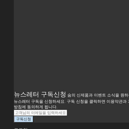
뉴스레터 구독신청
숨의 신제품과 이벤트 소식을 원
뉴스레터 구독을 신청하세요. 구독 신청을 클릭하면 이용약관과
방침에 동의하게 됩니다.