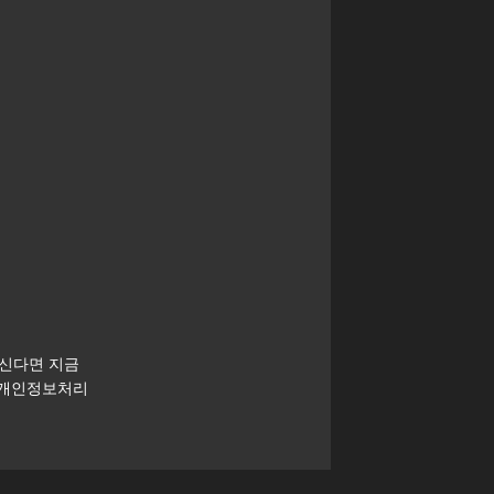
하신다면 지금
 개인정보처리