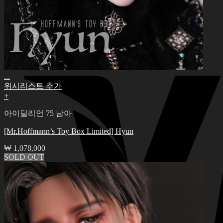
장바구니에 상품이 없습니다.
위시리스트 추가
+
아이딜리언 75 남아
[Mr.Hoffmann’s Toy Box Limited] Hyun
₩
1,078,000
SOLD OUT