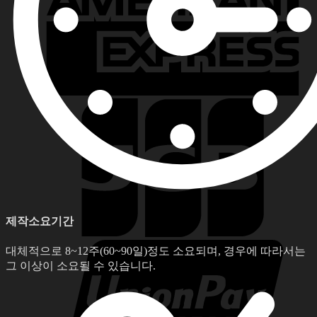
제작소요기간
대체적으로 8~12주(60~90일)정도 소요되며, 경우에 따라서는
그 이상이 소요될 수 있습니다.