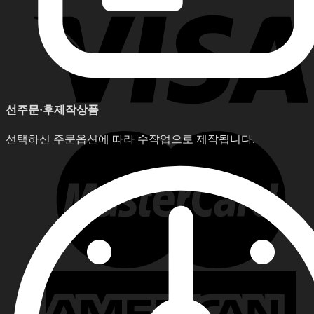
선주문·후제작상품
선택하신 주문옵션에 따라 수작업으로 제작됩니다.