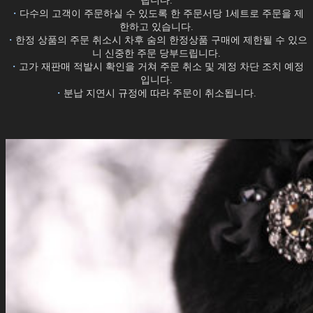
립니다.
・
다수의 고객이 주문하실 수 있도록 한 주문서당 1세트로 주문을 제
한하고 있습니다.
・
한정 상품의 주문 취소시 차후 숨의 한정상품 구매에 제한될 수 있으
니 신중한 주문 당부드립니다.
・
고가 재판매 적발시 확인을 거쳐 주문 취소 및 계정 차단 조치 예정
입니다.
・
분납 지연시 규정에 따라 주문이 취소됩니다.