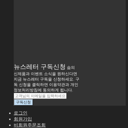
뉴스레터 구독신청
숨의
신제품과 이벤트 소식을 원하신다면
지금 뉴스레터 구독을 신청하세요. 구
독 신청을 클릭하면 이용약관과 개인
정보처리방침에 동의하게 됩니다.
로그인
회원가입
비회원주문조회