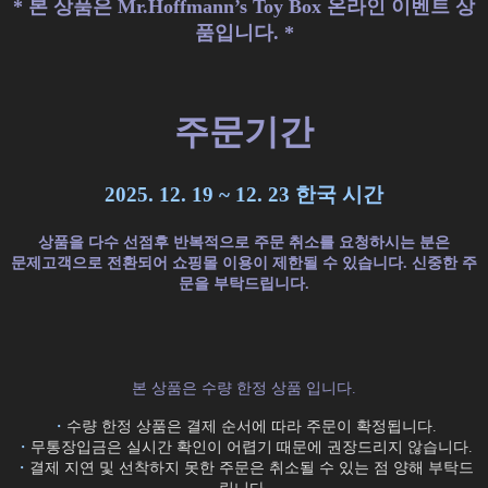
* 본 상품은 Mr.Hoffmann’s Toy Box 온라인 이벤트 상
품입니다. *
주문기간
2025. 12. 19 ~ 12. 23 한국 시간
상품을 다수 선점후 반복적으로 주문 취소를 요청하시는 분은
문제고객으로 전환되어 쇼핑몰 이용이 제한될 수 있습니다. 신중한 주
문을 부탁드립니다.
본 상품은 수량 한정 상품 입니다.
・
수량 한정 상품은 결제 순서에 따라 주문이 확정됩니다.
・
무통장입금은 실시간 확인이 어렵기 때문에 권장드리지 않습니다.
・
결제 지연 및 선착하지 못한 주문은 취소될 수 있는 점 양해 부탁드