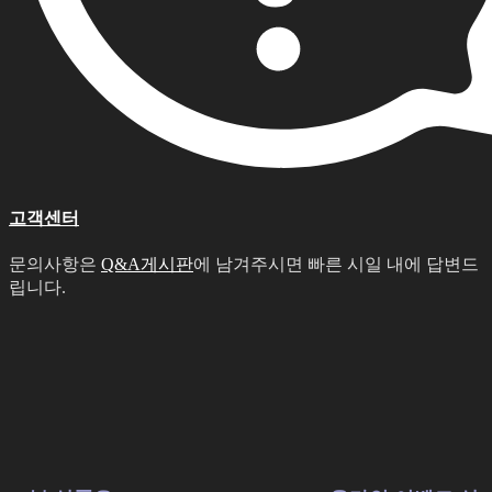
고객센터
문의사항은
Q&A게시판
에 남겨주시면 빠른 시일 내에 답변드
립니다.