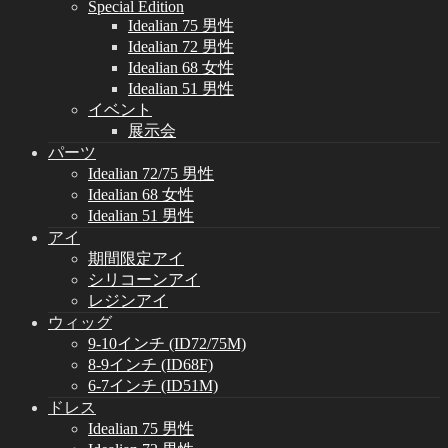
Special Edition
Idealian 75 男性
Idealian 72 男性
Idealian 68 女性
Idealian 51 男性
イベント
展示会
パーツ
Idealian 72/75 男性
Idealian 68 女性
Idealian 51 男性
アイ
期間限定アイ
シリコーンアイ
レジンアイ
ウィッグ
9-10インチ (ID72/75M)
8-9インチ (ID68F)
6-7インチ (ID51M)
ドレス
Idealian 75 男性