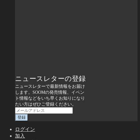
ニュースレターの登録
ニュースレターで最新情報をお届け
します。SOOMの発売情報、イベン
ト情報などをいち早くお知りになり
たい方はぜひご登録ください。
ログイン
加入