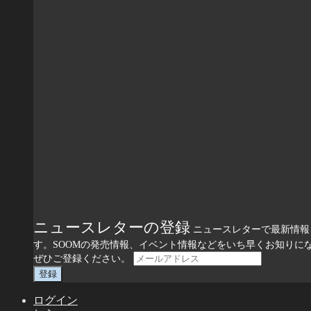
ニュースレターの登録
ニュースレターで最新情報
す。SOOMの発売情報、イベント情報などをいち早くお知りに
ぜひご登録ください。
ログイン