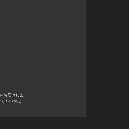
をお届けしま
なりたい方は