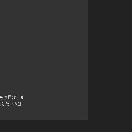
をお届けしま
なりたい方は