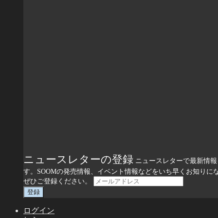
ニュースレターの登録
ニュースレターで最新情報
す。SOOMの発売情報、イベント情報などをいち早くお知りに
ぜひご登録ください。
ログイン