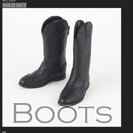
SOLD OUT