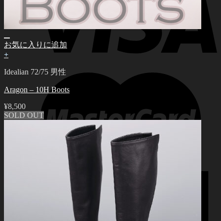
お気に入りに追加
+
Idealian 72/75 男性
Aragon – 10H Boots
¥
8,500
SOLD OUT