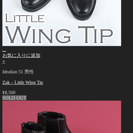
お気に入りに追加
+
Idealian 51 男性
Zak – Little Wing Tip
¥
8,500
SOLD OUT