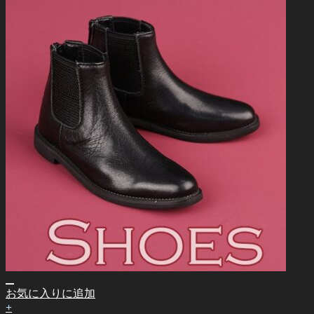
お気に入りに追加
+