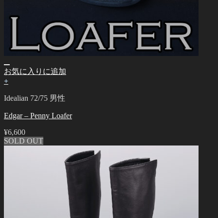
お気に入りに追加
+
Idealian 72/75 男性
Edgar – Penny Loafer
¥
6,600
SOLD OUT