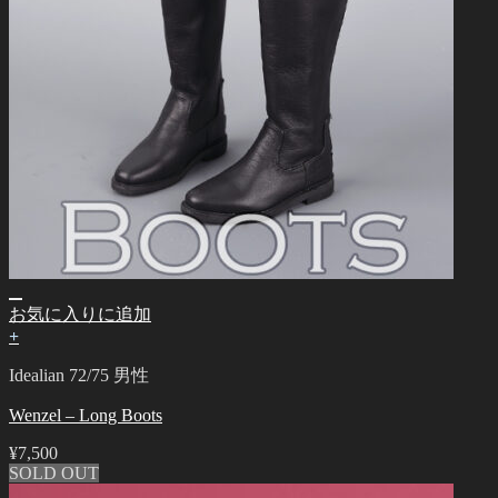
お気に入りに追加
+
Idealian 72/75 男性
Wenzel – Long Boots
¥
7,500
SOLD OUT