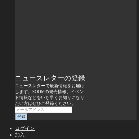
ニュースレターの登録
ニュースレターで最新情報をお届け
します。SOOMの発売情報、イベン
ト情報などをいち早くお知りになり
たい方はぜひご登録ください。
ログイン
加入