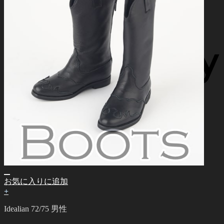
お気に入りに追加
+
Idealian 72/75 男性