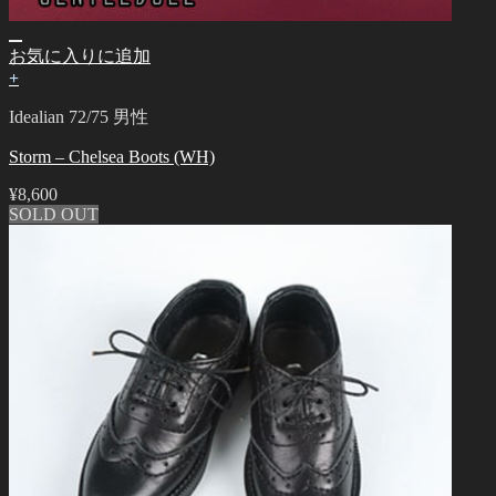
お気に入りに追加
+
Idealian 72/75 男性
Storm – Chelsea Boots (WH)
¥
8,600
SOLD OUT