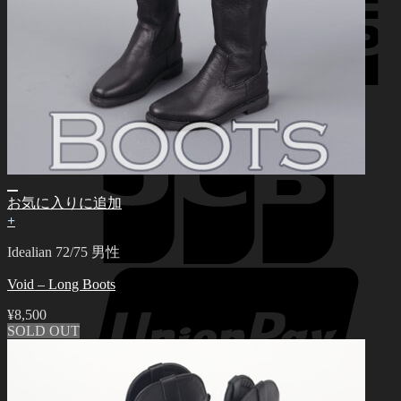
お気に入りに追加
+
Idealian 72/75 男性
Void – Long Boots
¥
8,500
SOLD OUT