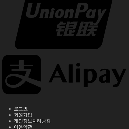
로그인
회원가입
개인정보처리방침
이용약관