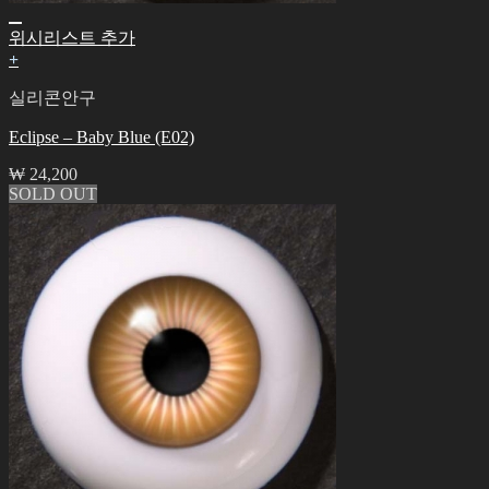
위시리스트 추가
+
실리콘안구
Eclipse – Baby Blue (E02)
₩
24,200
SOLD OUT