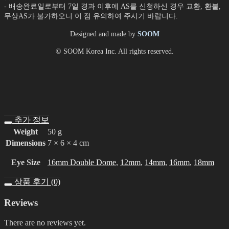
- 배송완료일로부터 7일 경과 이후에 AS를 신청하신 경우 교환, 환불,
무상AS가 불가하오니 이 점 유의하여 주시기 바랍니다.
Designed and made by
SOOM
© SOOM Korea Inc. All rights reserved.
추가 정보
Weight
50 g
Dimensions
7 × 6 × 4 cm
Eye Size
16mm Double Dome
,
12mm
,
14mm
,
16mm
,
18mm
상품 후기 (0)
Reviews
There are no reviews yet.