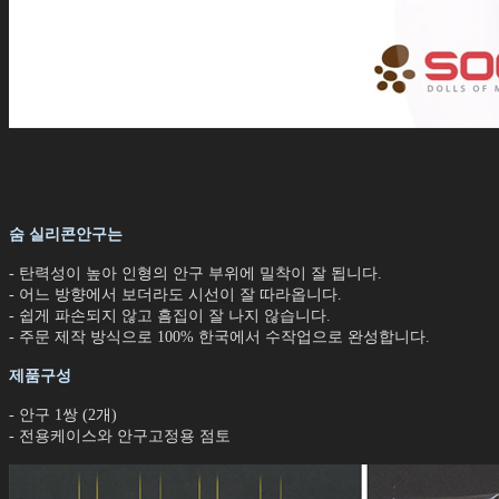
숨 실리콘안구는
- 탄력성이 높아 인형의 안구 부위에 밀착이 잘 됩니다.
- 어느 방향에서 보더라도 시선이 잘 따라옵니다.
- 쉽게 파손되지 않고 흠집이 잘 나지 않습니다.
- 주문 제작 방식으로 100% 한국에서 수작업으로 완성합니다.
제품구성
- 안구 1쌍 (2개)
- 전용케이스와 안구고정용 점토