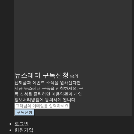
뉴스레터 구독신청
숨의
신제품과 이벤트 소식을 원하신다면
지금 뉴스레터 구독을 신청하세요. 구
독 신청을 클릭하면 이용약관과 개인
정보처리방침에 동의하게 됩니다.
로그인
회원가입