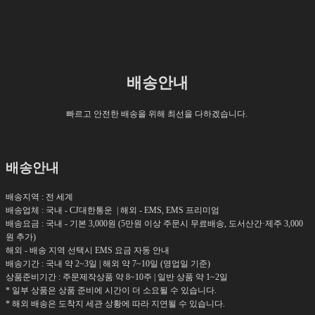
배송안내
빠르고 안전한 배송을 위해 최선을 다하겠습니다.
배송안내
배송지역 : 전 세계
배송업체 : 국내 - CJ대한통운 | 해외 - EMS, EMS 프리미엄
배송요금 : 국내 - 기본 3,000원 (5만원 이상 주문시 무료배송, 도서산간·제주 3,000
원 추가)
해외 - 배송 지역 선택시 EMS 요금 자동 안내
배송기간 : 국내 약 2~3일 | 해외 약 7~10일 (영업일 기준)
상품준비기간 : 주문제작상품 약 8~10주 | 일반 상품 약 1~2일
* 일부 상품은 상품 준비에 시간이 더 소요될 수 있습니다.
* 해외 배송은 도착지 세관 상황에 따라 지연될 수 있습니다.