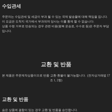
수입관세
주문자는 수입관세 및 세금이 부과 될 수 있는 국제 발송물에 대해 책임을 집니다.
이 요금은 도착지 국가에서 부과되며 당사는 이를 통제 할 수 없습니다.
상품 수령 거부로 반송되는 경우 관련 비용(왕복 운송료, 수수료 등)은 주문자 부담
입니다.
교환 및 반품
본 제품은 주문제작상품이므로 반품·교환·환불이 불가능합니다. (전자상거래법 17
조 1, 2항)
교환 및 반품
숨은 상품에 결함이 있는 경우 교환 및 반품을 승인합니다.