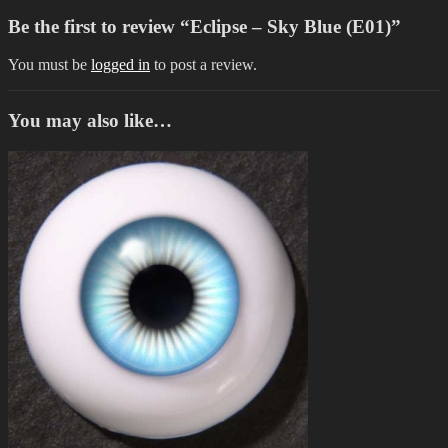
Be the first to review “Eclipse – Sky Blue (E01)”
You must be
logged in
to post a review.
You may also like…