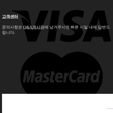
고객센터
문의사항은
Q&A게시판
에 남겨주시면 빠른 시일 내에 답변드
립니다.