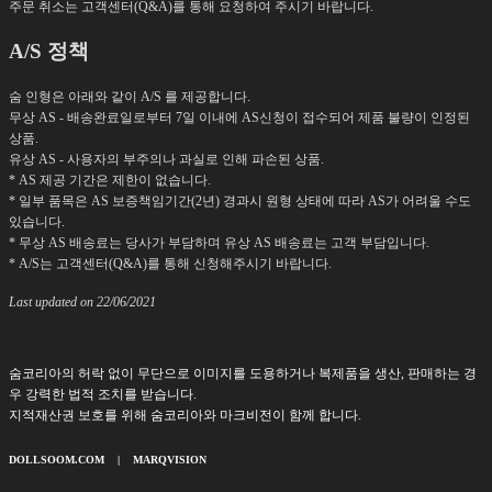
주문 취소는 고객센터(Q&A)를 통해 요청하여 주시기 바랍니다.
A/S 정책
숨 인형은 아래와 같이 A/S 를 제공합니다.
무상 AS - 배송완료일로부터 7일 이내에 AS신청이 접수되어 제품 불량이 인정된
상품.
유상 AS - 사용자의 부주의나 과실로 인해 파손된 상품.
* AS 제공 기간은 제한이 없습니다.
* 일부 품목은 AS 보증책임기간(2년) 경과시 원형 상태에 따라 AS가 어려울 수도
있습니다.
* 무상 AS 배송료는 당사가 부담하며 유상 AS 배송료는 고객 부담입니다.
* A/S는 고객센터(Q&A)를 통해 신청해주시기 바랍니다.
Last updated on 22/06/2021
숨코리아의 허락 없이 무단으로 이미지를 도용하거나 복제품을 생산, 판매하는 경
우 강력한 법적 조치를 받습니다.
지적재산권 보호를 위해 숨코리아와 마크비전이 함께 합니다.
DOLLSOOM.COM
|
MARQVISION