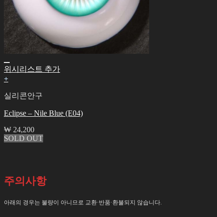
위시리스트 추가
+
실리콘안구
Eclipse – Nile Blue (E04)
₩
24,200
SOLD OUT
주의사항
아래의 경우는 불량이 아니므로 교환·반품·환불되지 않습니다.