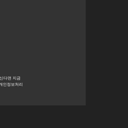
하신다면 지금
 개인정보처리