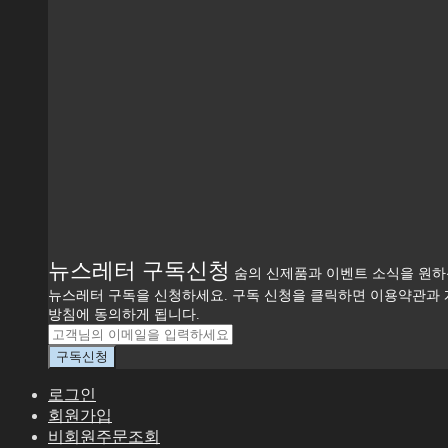
뉴스레터 구독신청
숨의 신제품과 이벤트 소식을 원
뉴스레터 구독을 신청하세요. 구독 신청을 클릭하면 이용약관과
방침에 동의하게 됩니다.
로그인
회원가입
비회원주문조회