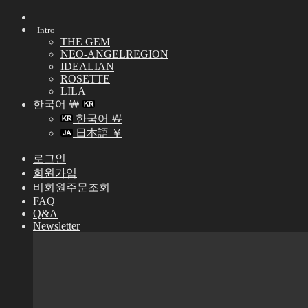
Skip
to
Intro
content
THE GEM
NEO-ANGELREGION
IDEALIAN
ROSETTE
LILA
한국어 ￦
한국어 ￦
日本語 ￥
로그인
회원가입
비회원주문조회
FAQ
Q&A
Newsletter