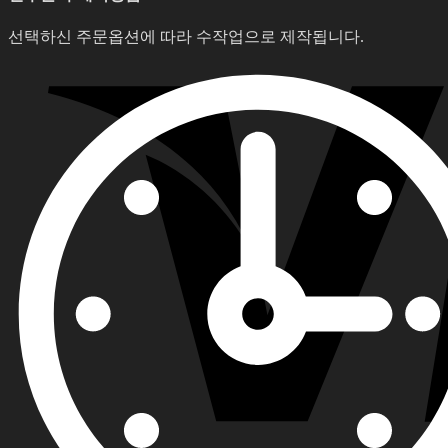
선택하신 주문옵션에 따라 수작업으로 제작됩니다.