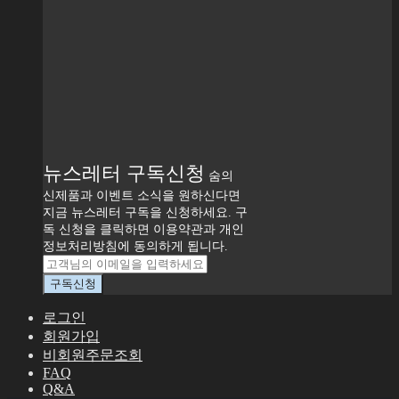
뉴스레터 구독신청
숨의
신제품과 이벤트 소식을 원하신다면
지금 뉴스레터 구독을 신청하세요. 구
독 신청을 클릭하면 이용약관과 개인
정보처리방침에 동의하게 됩니다.
로그인
회원가입
비회원주문조회
FAQ
Q&A