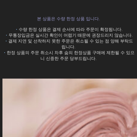
본 상품은 수량 한정 상품 입니다.
・
수량 한정 상품은 결제 순서에 따라 주문이 확정됩니다.
・
무통장입금은 실시간 확인이 어렵기 때문에 권장드리지 않습니다.
・
결제 지연 및 선착하지 못한 주문은 취소될 수 있는 점 양해 부탁드
립니다.
・
한정 상품의 주문 취소시 차후 숨의 한정상품 구매에 제한될 수 있으
니 신중한 주문 당부드립니다.