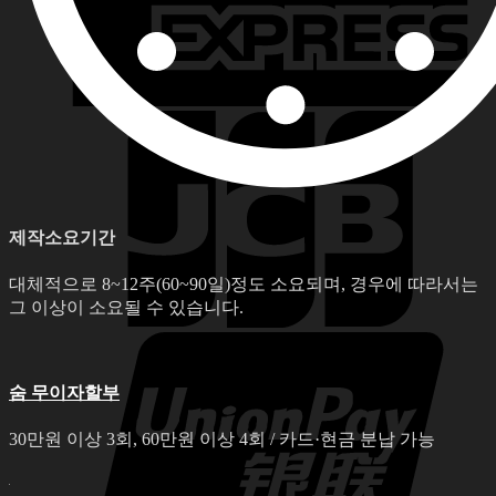
제작소요기간
대체적으로 8~12주(60~90일)정도 소요되며, 경우에 따라서는
그 이상이 소요될 수 있습니다.
숨 무이자할부
30만원 이상 3회, 60만원 이상 4회 / 카드·현금 분납 가능