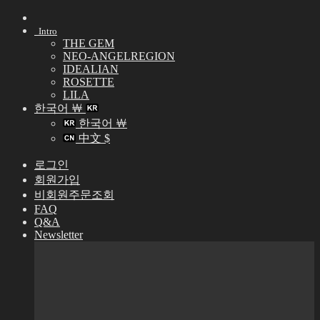
Skip
to
Intro
content
THE GEM
NEO-ANGELREGION
IDEALIAN
ROSETTE
LILA
한국어 ￦
한국어 ￦
中文 $
로그인
회원가입
비회원주문조회
FAQ
Q&A
Newsletter