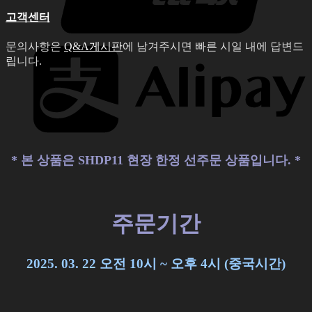
고객센터
문의사항은
Q&A게시판
에 남겨주시면 빠른 시일 내에 답변드
립니다.
* 본 상품은 SHDP11 현장 한정 선주문 상품입니다.
*
주문기간
2025. 03. 22 오전 10시
~ 오후 4시
(중국시간
)