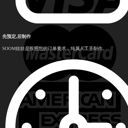
先预定,后制作
SOOM娃娃是按照您的订单要求，纯属人工手制作。