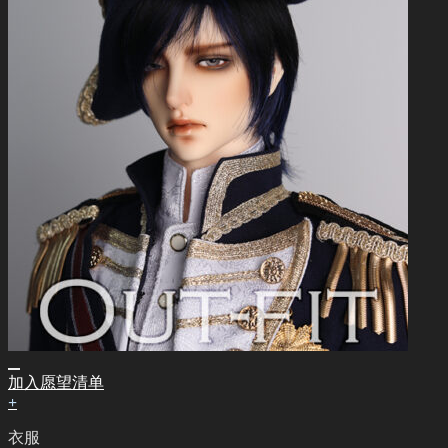
加入愿望清单
+
衣服