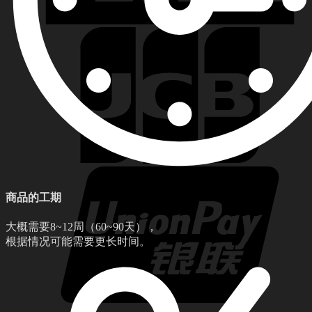
商品的工期
大概需要8~12周（60~90天），
根据情况可能需要更长时间。