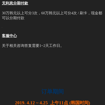
无利息分期付款
30万韩元以上可分3次，60万韩元以上可分4次 / 刷卡，现金都
可以分期付款
客服中心
关于相关咨询答复需要1~2天工作日。
订单期间
2019. 4.12 ~ 4.25 上午11点 (韩国时间)