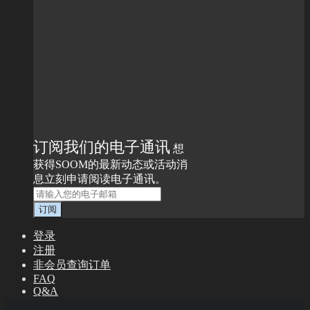
订阅我们的电子通讯
想
获得SOOM的最新动态或活动消
息立刻申请阅读电子通讯。
登录
注册
非会员查询订单
FAQ
Q&A